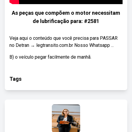
As peças que compõem o motor necessitam
de lubrificação para: #2581
Veja aqui o conteúdo que você precisa para PASSAR
no Detran → legtransito.com.br Nosso Whatsapp ...
B) o veículo pegar facilmente de manhã.
Tags