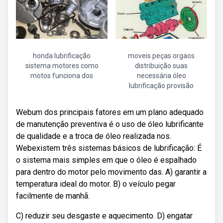
honda lubrificação
moveis peças orgaos
sistema motores como
distribuição suas
motos funciona dos
necessária óleo
lubrificação provisão
Webum dos principais fatores em um plano adequado
de manutenção preventiva é o uso de óleo lubrificante
de qualidade e a troca de óleo realizada nos.
Webexistem três sistemas básicos de lubrificação: É
o sistema mais simples em que o óleo é espalhado
para dentro do motor pelo movimento das. A) garantir a
temperatura ideal do motor. B) o veículo pegar
facilmente de manhã.
C) reduzir seu desgaste e aquecimento. D) engatar