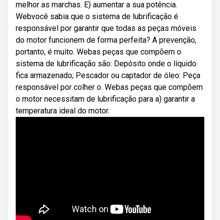
melhor as marchas. E) aumentar a sua potência.
Webvocê sabia que o sistema de lubrificação é
responsável por garantir que todas as peças móveis
do motor funcionem de forma perfeita? A prevenção,
portanto, é muito. Webas peças que compõem o
sistema de lubrificação são: Depósito onde o líquido
fica armazenado; Pescador ou captador de óleo: Peça
responsável por colher o. Webas peças que compõem
o motor necessitam de lubrificação para a) garantir a
temperatura ideal do motor.