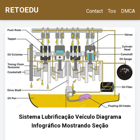
RETOEDU
Contact
Tos
DMCA
Sistema Lubrificação Veículo Diagrama
Infográfico Mostrando Seção