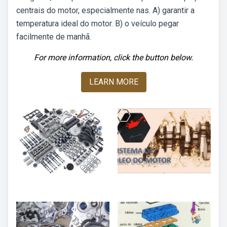
centrais do motor, especialmente nas. A) garantir a
temperatura ideal do motor. B) o veículo pegar
facilmente de manhã.
For more information, click the button below.
LEARN MORE