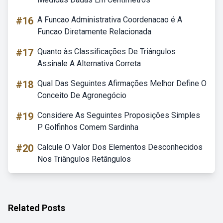
#16
A Funcao Administrativa Coordenacao é A
Funcao Diretamente Relacionada
#17
Quanto às Classificações De Triângulos
Assinale A Alternativa Correta
#18
Qual Das Seguintes Afirmações Melhor Define O
Conceito De Agronegócio
#19
Considere As Seguintes Proposições Simples
P Golfinhos Comem Sardinha
#20
Calcule O Valor Dos Elementos Desconhecidos
Nos Triângulos Retângulos
Related Posts