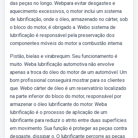
das peças no longo. Webpara evitar desgastes e
aquecimento excessivos, o motor inclui um sistema
de lubrificação, onde o óleo, armazenado no cárter, sob
o bloco do motor, é obrigado a. Webo sistema de
lubrificação é responsável pela preservação dos
componentes móveis do motor a combustão interna:
Pistão, bielas e virabrequim. Seu funcionamento é
muito. Weba lubrificação automotiva não envolve
apenas a troca do óleo do motor de um automóvel. Um
bom profissional conseguirá mostrar para os clientes
que. Webo cárter de óleo é um reservatório localizado
na parte inferior do bloco do motor, responsável por
armazenar o óleo lubrificante do motor. Weba
lubrificação é o processo de aplicação de um
lubrificante para reduzir o atrito entre duas superfícies
em movimento. Sua função é proteger as peças contra
desgaste, dissipar o. O lubrificante percorre as peças