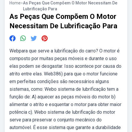
Home
>
As Peças Que Compõem O Motor Necessitam De
Lubrificação Para
As Peças Que Compõem O Motor
Necessitam De Lubrificação Para
Webpara que serve a lubrificação do carro? O motor é
composto por muitas peças móveis e durante o uso
elas podem se desgastar. Isso acontece por causa do
atrito entre elas. Web386) para que o motor funcione
em perfeitas condições são necessários alguns
sistemas, como: Webo sistema de lubrificação tem a
função de: A) aquecer as peças móveis do motor b)
alimentar o atrito e esquentar o motor para obter maior
potência c). Webo sistema de lubrificação do motor
serve para preservar o conjunto mecânico do
automóvel. É esse sistema que garante a durabilidade