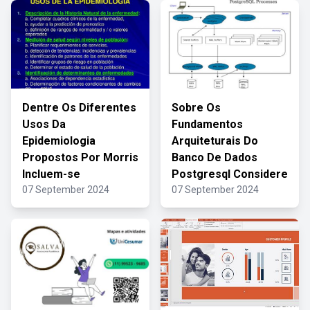
Dentre Os Diferentes
Sobre Os
Usos Da
Fundamentos
Epidemiologia
Arquiteturais Do
Propostos Por Morris
Banco De Dados
Incluem-se
Postgresql Considere
07 September 2024
07 September 2024