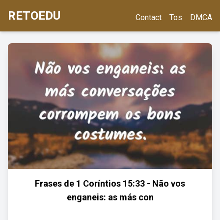
RETOEDU
Contact
Tos
DMCA
Frases de 1 Coríntios 15:33 - Não vos
enganeis: as más con