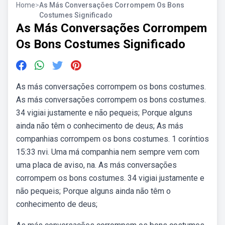
Home
>
As Más Conversações Corrompem Os Bons
Costumes Significado
As Más Conversações Corrompem
Os Bons Costumes Significado
As más conversações corrompem os bons costumes.
As más conversações corrompem os bons costumes.
34 vigiai justamente e não pequeis; Porque alguns
ainda não têm o conhecimento de deus; As más
companhias corrompem os bons costumes. 1 coríntios
15:33 nvi. Uma má companhia nem sempre vem com
uma placa de aviso, na. As más conversações
corrompem os bons costumes. 34 vigiai justamente e
não pequeis; Porque alguns ainda não têm o
conhecimento de deus;