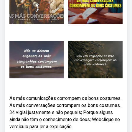
As más comunicações corrompem os bons costumes.
As más conversações corrompem os bons costumes.
34 vigiai justamente e não pequeis; Porque alguns
ainda não têm o conhecimento de deus; Webclique no
versículo para ler a explicação.