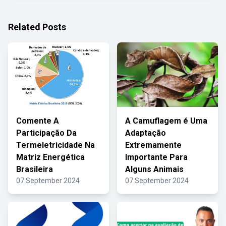
Related Posts
Comente A
A Camuflagem é Uma
Participação Da
Adaptação
Termeletricidade Na
Extremamente
Matriz Energética
Importante Para
Brasileira
Alguns Animais
07 September 2024
07 September 2024