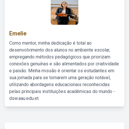
Emelie
Como mentor, minha dedicação é total ao
desenvolvimento dos alunos no ambiente escolar,
empregando métodos pedagógicos que priorizam
conexões genuínas e são alimentados por criatividade
e paixão. Minha missão é orientar os estudantes em
sua jornada para se tornarem uma geração notável,
utilizando abordagens educacionais reconhecidas
pelas principais instituições acadêmicas do mundo -
dsw.aau.edu.et.