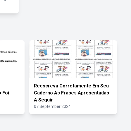
Reescreva Corretamente Em Seu
 Foi
Caderno As Frases Apresentadas
A Seguir
07 September 2024