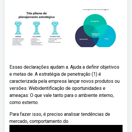
Essas declarações ajudam a. Ajuda a definir objetivos
e metas de. A estratégia de penetração (1) é
caracterizada pela empresa lançar novos produtos ou
versões. Webidentificação de oportunidades e
ameaças: O que vale tanto para o ambiente interno,
como externo.
Para fazer isso, é preciso analisar tendências de
mercado, comportamento do.