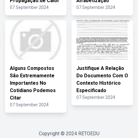
Propagação.de Calor
Alfabetização
07 September 2024
07 September 2024
Alguns Compostos
Justifique A Relação
São Extremamente
Do Documento Com O
Importantes No
Contexto Histórico
Cotidiano Podemos
Especificado
Citar
07 September 2024
07 September 2024
Copyright © 2024
RETOEDU