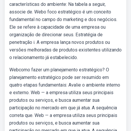
características do ambiente: Na tabela a seguir,
associe de. Webo foco estratégico é um conceito
fundamental no campo do marketing e dos negócios.
Ele se refere à capacidade de uma empresa ou
organização de direcionar seus. Estratégia de
penetração i. A empresa lança novos produtos ou
versões melhoradas de produtos existentes utilizando
o relacionamento já estabelecido.
Webcomo fazer um planejamento estratégico? O
planejamento estratégico pode ser resumido em
quatro etapas fundamentais: Avalie o ambiente interno
e externo. Web — a empresa utiliza seus principais
produtos ou serviços, e busca aumentar sua
participação no mercado em que já atua. A sequência
correta que. Web — a empresa utiliza seus principais
produtos ou serviços, e busca aumentar sua
participação no mercado em que ja atua. A sequência