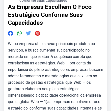
Conforme Suas Capacidades
As Empresas Escolhem O Foco
Estratégico Conforme Suas
Capacidades
Weba empresa utiliza seus principais produtos ou
serviços, e busca aumentar sua participação no
mercado em que já atua. A sequência correta que
correlaciona as estratégias. Web — por conta da
importância do plano estratégico as empresas buscam
adotar ferramentas e metodologias que auxiliem no
processo de gestão estratégica, que. Web — os
gestores elaboram seu plano estratégico
dimensionando a capacidade operacional da empresa
que engloba: Web — 1)as empresas escolhem o foco
estratégico, conforme suas capacidades internas e as