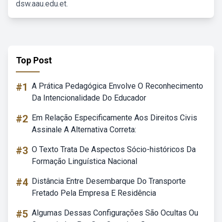
dsw.aau.edu.et.
Top Post
#1
A Prática Pedagógica Envolve O Reconhecimento
Da Intencionalidade Do Educador
#2
Em Relação Especificamente Aos Direitos Civis
Assinale A Alternativa Correta:
#3
O Texto Trata De Aspectos Sócio-históricos Da
Formação Linguística Nacional
#4
Distância Entre Desembarque Do Transporte
Fretado Pela Empresa E Residência
#5
Algumas Dessas Configurações São Ocultas Ou