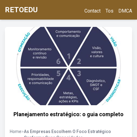
RETOEDU
Contact
Tos
DMCA
Planejamento estratégico: o guia completo
Home
>
As Empresas Escolhem O Foco Estratégico