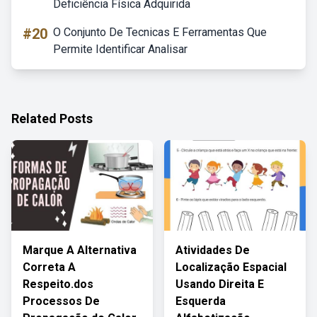
Deficiência Física Adquirida
#20
O Conjunto De Tecnicas E Ferramentas Que
Permite Identificar Analisar
Related Posts
Marque A Alternativa
Atividades De
Correta A
Localização Espacial
Respeito.dos
Usando Direita E
Processos De
Esquerda