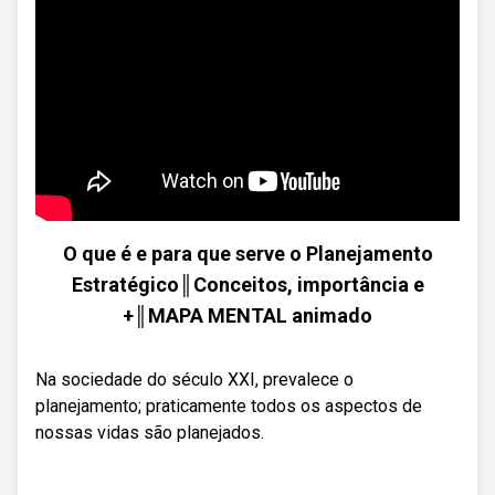
O que é e para que serve o Planejamento
Estratégico║Conceitos, importância e
+║MAPA MENTAL animado
Na sociedade do século XXI, prevalece o
planejamento; praticamente todos os aspectos de
nossas vidas são planejados.