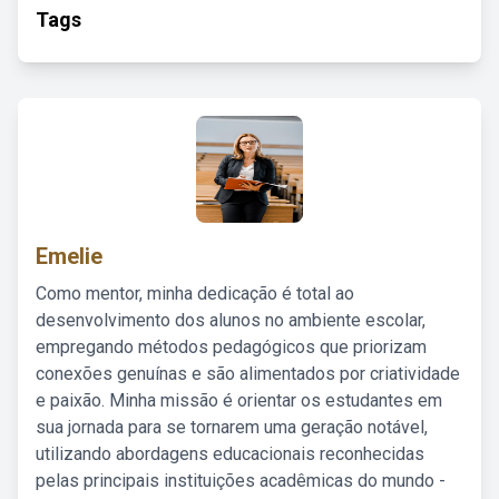
Tags
Emelie
Como mentor, minha dedicação é total ao
desenvolvimento dos alunos no ambiente escolar,
empregando métodos pedagógicos que priorizam
conexões genuínas e são alimentados por criatividade
e paixão. Minha missão é orientar os estudantes em
sua jornada para se tornarem uma geração notável,
utilizando abordagens educacionais reconhecidas
pelas principais instituições acadêmicas do mundo -