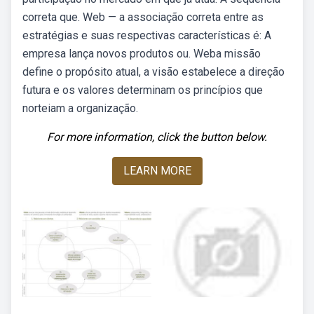
correta que. Web — a associação correta entre as
estratégias e suas respectivas características é: A
empresa lança novos produtos ou. Weba missão
define o propósito atual, a visão estabelece a direção
futura e os valores determinam os princípios que
norteiam a organização.
For more information, click the button below.
LEARN MORE