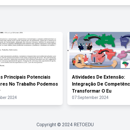
s Principais Potenciais
Atividades De Extensão:
ores No Trabalho Podemos
Integração De Competênc
r
Transformar O Eu
ber 2024
07 September 2024
Copyright © 2024
RETOEDU