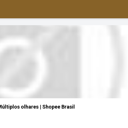
Múltiplos olhares | Shopee Brasil