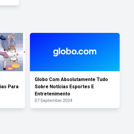
Globo Com Absolutamente Tudo
ias Para
Sobre Notícias Esportes E
Entretenimento
07 September 2024