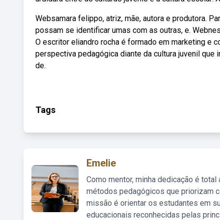
Websamara felippo, atriz, mãe, autora e produtora. P
possam se identificar umas com as outras, e. Webnes
O escritor eliandro rocha é formado em marketing e c
perspectiva pedagógica diante da cultura juvenil que 
de.
Tags
Emelie
Como mentor, minha dedicação é total
métodos pedagógicos que priorizam co
missão é orientar os estudantes em su
educacionais reconhecidas pelas princ