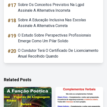
#17
Sobre Os Conceitos Previstos Na Lgpd
Assinale A Alternativa Incorreta
#18
Sobre A Educação Inclusiva Nas Escolas
Assinale A Alternativa Correta
#19
O Estudo Sobre Perspectivas Profissionais
Emerge Como Um Pilar Solido
#20
O Condutor Terá O Certificado De Licenciamento
Anual Recolhido Quando
Related Posts