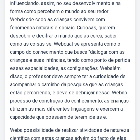
influenciando, assim, no seu desenvolvimento e na
forma como percebem o mundo ao seu redor.
Webdesde cedo as crianças convivem com
fenômenos naturais e sociais. Curiosas, querem
descobrir e decifrar o mundo que as cerca, saber
como as coisas se. Webqual se apresenta como o
campo do conhecimento que busca “dialogar com as
crianças e suas infâncias, tendo como ponto de partida
essas espacialidades, as conﬁgurações. Webalém
disso, o professor deve sempre ter a curiosidade de
acompanhar o caminho da pesquisa que as crianças
estão percorrendo, e deve se debruçar nesse. Webno
processo de construção do conhecimento, as crianças
utilizam as mais diferentes linguagens e exercem a
capacidade que possuem de terem ideias e.
Weba possibilidade de realizar atividades de natureza
científica com estas crianças advém do facto de elas