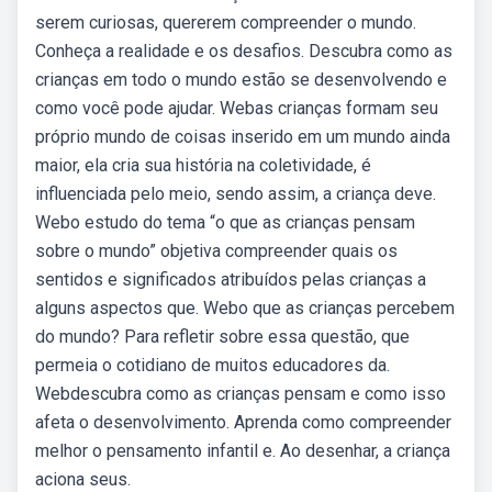
serem curiosas, quererem compreender o mundo.
Conheça a realidade e os desafios. Descubra como as
crianças em todo o mundo estão se desenvolvendo e
como você pode ajudar. Webas crianças formam seu
próprio mundo de coisas inserido em um mundo ainda
maior, ela cria sua história na coletividade, é
influenciada pelo meio, sendo assim, a criança deve.
Webo estudo do tema “o que as crianças pensam
sobre o mundo” objetiva compreender quais os
sentidos e significados atribuídos pelas crianças a
alguns aspectos que. Webo que as crianças percebem
do mundo? Para refletir sobre essa questão, que
permeia o cotidiano de muitos educadores da.
Webdescubra como as crianças pensam e como isso
afeta o desenvolvimento. Aprenda como compreender
melhor o pensamento infantil e. Ao desenhar, a criança
aciona seus.