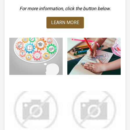
For more information, click the button below.
LEARN MORE