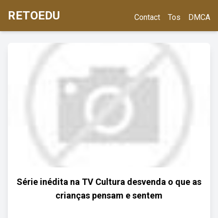
RETOEDU
Contact
Tos
DMCA
Série inédita na TV Cultura desvenda o que as
crianças pensam e sentem