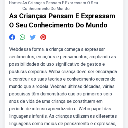
Home
>
As Crianças Pensam E Expressam O Seu
Conhecimento Do Mundo
As Crianças Pensam E Expressam
O Seu Conhecimento Do Mundo
Webdessa forma, a criança começa a expressar
sentimentos, emoções e pensamentos, ampliando as
possibilidades do uso significativo de gestos e
posturas corporais. Weba criança deve ser encorajada
a construir as suas teorias e conhecimento acerca do
mundo que a rodeia. Webnas últimas décadas, várias
pesquisas têm demonstrado que os primeiros seis
anos de vida de uma criança se constituem em
período de intenso aprendizado e. Webo papel das
linguagens infantis. As crianças utilizam as diferentes
linguagens como meios de pensamento e expressão,