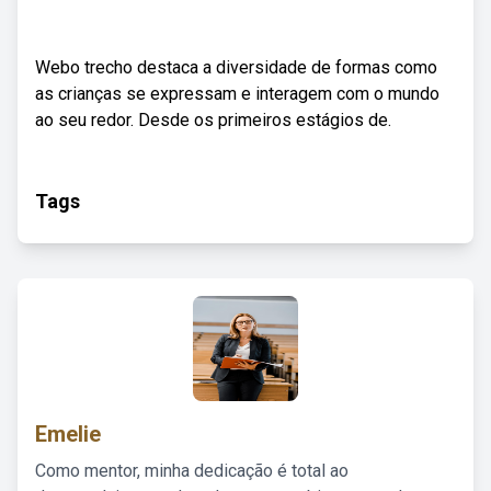
Webo trecho destaca a diversidade de formas como
as crianças se expressam e interagem com o mundo
ao seu redor. Desde os primeiros estágios de.
Tags
Emelie
Como mentor, minha dedicação é total ao