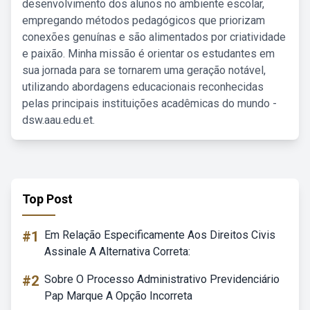
desenvolvimento dos alunos no ambiente escolar,
empregando métodos pedagógicos que priorizam
conexões genuínas e são alimentados por criatividade
e paixão. Minha missão é orientar os estudantes em
sua jornada para se tornarem uma geração notável,
utilizando abordagens educacionais reconhecidas
pelas principais instituições acadêmicas do mundo -
dsw.aau.edu.et.
Top Post
#1
Em Relação Especificamente Aos Direitos Civis
Assinale A Alternativa Correta:
#2
Sobre O Processo Administrativo Previdenciário
Pap Marque A Opção Incorreta