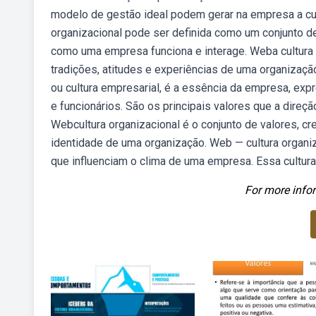
modelo de gestão ideal podem gerar na empresa a cult
organizacional pode ser definida como um conjunto d
como uma empresa funciona e interage. Weba cultura o
tradições, atitudes e experiências de uma organização.
ou cultura empresarial, é a essência da empresa, exp
e funcionários. São os principais valores que a dire
Webcultura organizacional é o conjunto de valores, 
identidade de uma organização. Web — cultura organi
que influenciam o clima de uma empresa. Essa cultura
For more infor