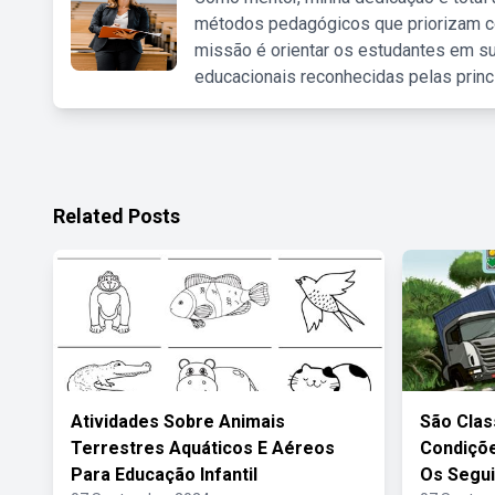
métodos pedagógicos que priorizam co
missão é orientar os estudantes em su
educacionais reconhecidas pelas princ
Related Posts
Atividades Sobre Animais
São Clas
Terrestres Aquáticos E Aéreos
Condiçõ
Para Educação Infantil
Os Segui