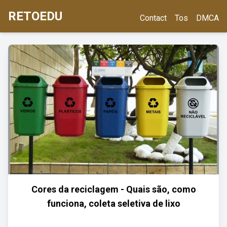
RETOEDU
Contact
Tos
DMCA
Cores da reciclagem - Quais são, como
funciona, coleta seletiva de lixo