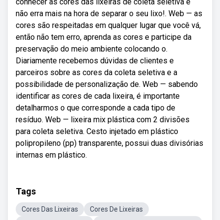
conhecer as cores das lixeiras de coleta seletiva e
não erra mais na hora de separar o seu lixo!. Web — as
cores são respeitadas em qualquer lugar que você vá,
então não tem erro, aprenda as cores e participe da
preservação do meio ambiente colocando o.
Diariamente recebemos dúvidas de clientes e
parceiros sobre as cores da coleta seletiva e a
possibilidade de personalização de. Web — sabendo
identificar as cores de cada lixeira, é importante
detalharmos o que corresponde a cada tipo de
resíduo. Web — lixeira mix plástica com 2 divisões
para coleta seletiva. Cesto injetado em plástico
polipropileno (pp) transparente, possui duas divisórias
internas em plástico.
Tags
Cores Das Lixeiras
Cores De Lixeiras