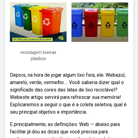
reciclagem lixeiras
plasbox
Depois, na hora de jogar algum lixo fora, ele. Webazul,
amarelo, verde, vermelho…. Você saberia dizer qual o
significado das cores das latas de lixo reciclável?
Webeste artigo servirá para refrescar sua memória!
Explicaremos a seguir o que é a coleta seletiva, qual é
seu principal objetivo e importância.
E principalmente, as definições. Web — abaixo para
facilitar já dou as dicas que você precisa para