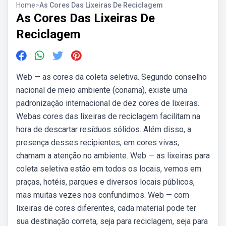
Home
>
As Cores Das Lixeiras De Reciclagem
As Cores Das Lixeiras De
Reciclagem
Web — as cores da coleta seletiva. Segundo conselho
nacional de meio ambiente (conama), existe uma
padronização internacional de dez cores de lixeiras.
Webas cores das lixeiras de reciclagem facilitam na
hora de descartar resíduos sólidos. Além disso, a
presença desses recipientes, em cores vivas,
chamam a atenção no ambiente. Web — as lixeiras para
coleta seletiva estão em todos os locais, vemos em
praças, hotéis, parques e diversos locais públicos,
mas muitas vezes nos confundimos. Web — com
lixeiras de cores diferentes, cada material pode ter
sua destinação correta, seja para reciclagem, seja para