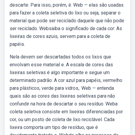
descarte. Para isso, porém, é. Web — elas são usadas
para fazer a coleta seletiva do lixo ou seja, separar o
material que pode ser reciclado daquele que não pode
ser reciclado. Websaiba o significado de cada cor: As
lixeiras de cores azuis, servem para a coleta de
papéis.
Nela devem ser descartadas todos os lixos que
envolvam esse material e. A escala de cores das
lixeiras seletivas é algo importante e segue um
determinado padrão: A cor azul para papéis, vermelho
para plásticos, verde para vidros,. Web — entenda
quais são as cores das lixeiras seletivas para não
confundir na hora de descartar o seu resíduo. Weba
coleta seletiva consiste em lixeiras diferenciadas por
cor, ou um posto de coleta de lixo reciclável. Cada
lixeira comporta um tipo de resíduo, que é