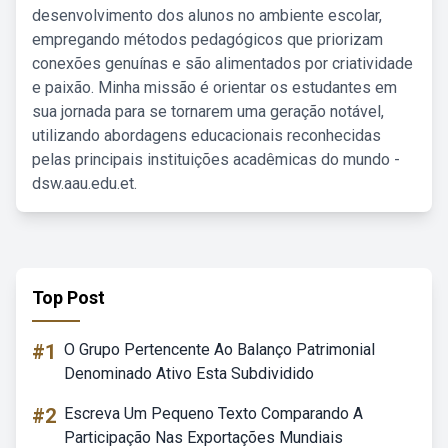
desenvolvimento dos alunos no ambiente escolar,
empregando métodos pedagógicos que priorizam
conexões genuínas e são alimentados por criatividade
e paixão. Minha missão é orientar os estudantes em
sua jornada para se tornarem uma geração notável,
utilizando abordagens educacionais reconhecidas
pelas principais instituições acadêmicas do mundo -
dsw.aau.edu.et.
Top Post
#1
O Grupo Pertencente Ao Balanço Patrimonial
Denominado Ativo Esta Subdividido
#2
Escreva Um Pequeno Texto Comparando A
Participação Nas Exportações Mundiais