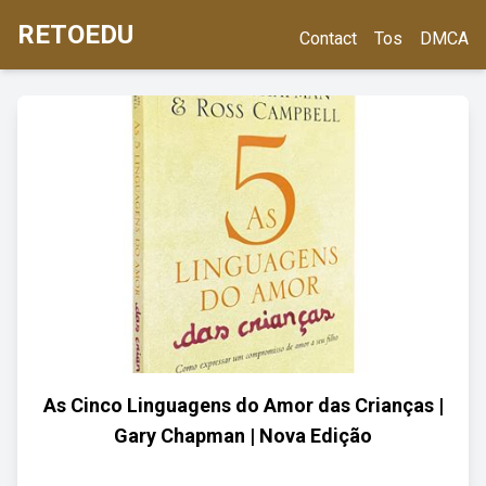
RETOEDU
Contact
Tos
DMCA
As Cinco Linguagens do Amor das Crianças |
Gary Chapman | Nova Edição