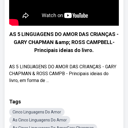
AS 5 LINGUAGENS DO AMOR DAS CRIANÇAS -
GARY CHAPMAN &amp; ROSS CAMPBELL-
Principais ideias do livro.
AS 5 LINGUAGENS DO AMOR DAS CRIANÇAS - GARY
CHAPMAN & ROSS CAMPB - Principais ideias do
livro, em forma de ...
Tags
Cinco Linguagens Do Amor
As Cinco Linguagens Do Amor