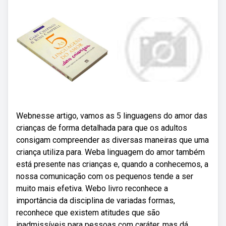
Webnesse artigo, vamos as 5 linguagens do amor das
crianças de forma detalhada para que os adultos
consigam compreender as diversas maneiras que uma
criança utiliza para. Weba linguagem do amor também
está presente nas crianças e, quando a conhecemos, a
nossa comunicação com os pequenos tende a ser
muito mais efetiva. Webo livro reconhece a
importância da disciplina de variadas formas,
reconhece que existem atitudes que são
inadmissíveis para pessoas com caráter, mas dá