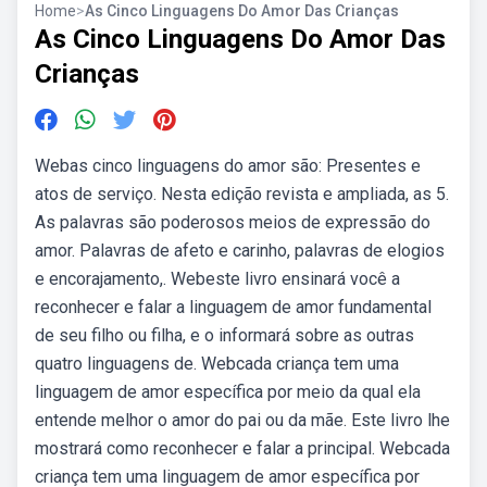
Home
>
As Cinco Linguagens Do Amor Das Crianças
As Cinco Linguagens Do Amor Das
Crianças
Webas cinco linguagens do amor são: Presentes e
atos de serviço. Nesta edição revista e ampliada, as 5.
As palavras são poderosos meios de expressão do
amor. Palavras de afeto e carinho, palavras de elogios
e encorajamento,. Webeste livro ensinará você a
reconhecer e falar a linguagem de amor fundamental
de seu filho ou filha, e o informará sobre as outras
quatro linguagens de. Webcada criança tem uma
linguagem de amor específica por meio da qual ela
entende melhor o amor do pai ou da mãe. Este livro lhe
mostrará como reconhecer e falar a principal. Webcada
criança tem uma linguagem de amor específica por