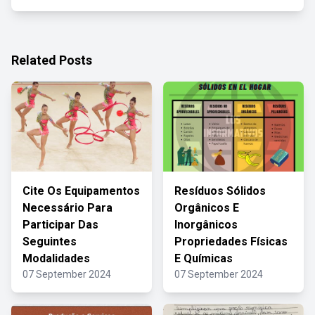
Related Posts
Cite Os Equipamentos
Resíduos Sólidos
Necessário Para
Orgânicos E
Participar Das
Inorgânicos
Seguintes
Propriedades Físicas
Modalidades
E Químicas
07 September 2024
07 September 2024