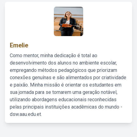
Emelie
Como mentor, minha dedicação é total ao
desenvolvimento dos alunos no ambiente escolar,
empregando métodos pedagógicos que priorizam
conexões genuínas e são alimentados por criatividade
e paixão. Minha missão é orientar os estudantes em
sua jornada para se tornarem uma geração notável,
utilizando abordagens educacionais reconhecidas
pelas principais instituições acadêmicas do mundo -
dsw.aau.edu.et.