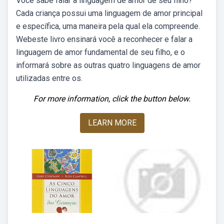
Você sabe falar a linguagem de amor de seu filho?
Cada criança possui uma linguagem de amor principal
e específica, uma maneira pela qual ela compreende.
Webeste livro ensinará você a reconhecer e falar a
linguagem de amor fundamental de seu filho, e o
informará sobre as outras quatro linguagens de amor
utilizadas entre os.
For more information, click the button below.
LEARN MORE