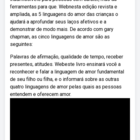
ferramentas para que. Webnesta edição revista e
ampliada, as 5 linguagens do amor das crianças o
ajudará a aprofundar seus laços afetivos e a
demonstrar de modo mais. De acordo com gary
chapman, as cinco linguagens de amor são as
seguintes:
Palavras de afirmação, qualidade de tempo, receber
presentes, atitudes. Webeste livro ensinará você a
reconhecer e falar a linguagem de amor fundamental
de seu filho ou filha, e o informará sobre as outras
quatro linguagens de amor pelas quais as pessoas
entendem e oferecem amor.