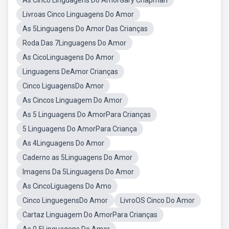
As Cinco Linguagens Do AmorGary Chapman
Livroas Cinco Linguagens Do Amor
As 5Linguagens Do Amor Das Crianças
Roda Das 7Linguagens Do Amor
As CicoLinguagens Do Amor
Linguagens DeAmor Crianças
Cinco LiguagensDo Amor
As Cincos Linguagem Do Amor
As 5 Linguagens Do AmorPara Crianças
5 Linguagens Do AmorPara Criança
As 4Linguagens Do Amor
Caderno as 5Linguagens Do Amor
Imagens Da 5Linguagens Do Amor
As CincoLiguagens Do Amo
Cinco LinguegensDo Amor
LivroOS Cinco Do Amor
Cartaz Linguagem Do AmorPara Crianças