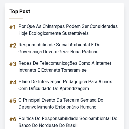
Top Post
#1
Por Que As Chinampas Podem Ser Consideradas
Hoje Ecologicamente Sustentáveis
#2
Responsabilidade Social Ambiental E De
Governança Devem Gerar Boas Práticas
#3
Redes De Telecomunicações Como A Internet
Intranets E Extranets Tornaram-se
#4
Plano De Intervenção Pedagógica Para Alunos
Com Dificuldade De Aprendizagem
#5
O Principal Evento Da Terceira Semana Do
Desenvolvimento Embrionário Humano
#6
Política De Responsabilidade Socioambiental Do
Banco Do Nordeste Do Brasil