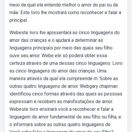
meio da qual ela entende melhor o amor do pai ou da
mãe. Este livro lhe mostrará como reconhecer e falar a
principal.
Webeste livro lhe apresentará as cinco linguagens do
amor das crianças e o ajudará a determinar as
linguagens principais por meio das quais seu filho
ouve seu amor. Webe ele só poderá obter essa
certeza através de uma dessas cinco linguagens: Livro
as cinco linguagens do amor das crianças. Uma
maneira através da qual ela compreende m. Sobre as
outras quatro linguagens de amor. Webgary chapman
identificou cinco formas através das quais as pessoas
expressam e recebem as manifestações de amor:
Webeste livro ensinará você a reconhecer e falar a
linguagem de amor fundamental de seu filho ou filha, e
o informará sobre as outras quatro linguagens de.