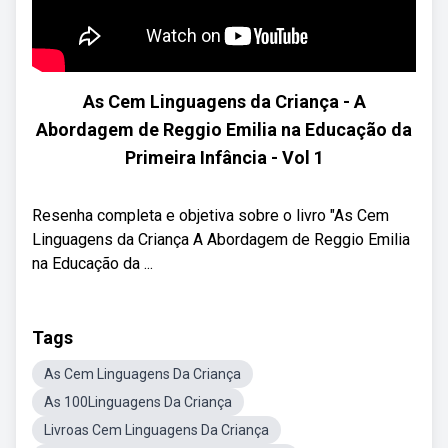
As Cem Linguagens da Criança - A
Abordagem de Reggio Emilia na Educação da
Primeira Infância - Vol 1
Resenha completa e objetiva sobre o livro "As Cem
Linguagens da Criança A Abordagem de Reggio Emilia
na Educação da ...
Tags
As Cem Linguagens Da Criança
As 100Linguagens Da Criança
Livroas Cem Linguagens Da Criança