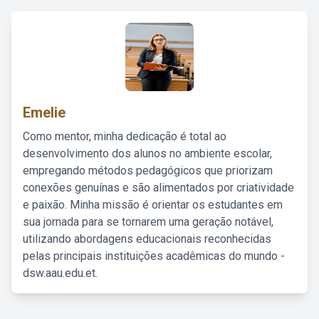
Emelie
Como mentor, minha dedicação é total ao
desenvolvimento dos alunos no ambiente escolar,
empregando métodos pedagógicos que priorizam
conexões genuínas e são alimentados por criatividade
e paixão. Minha missão é orientar os estudantes em
sua jornada para se tornarem uma geração notável,
utilizando abordagens educacionais reconhecidas
pelas principais instituições acadêmicas do mundo -
dsw.aau.edu.et.