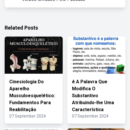
Related Posts
Cinesiologia Do
é A Palavra Que
Aparelho
Modifica O
Musculoesquelético:
Substantivo
Fundamentos Para
Atribuindo-lhe Uma
Reabilitação
Característica
07 September 2024
07 September 2024