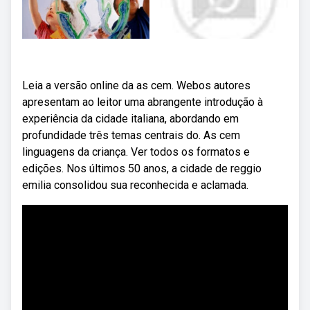
Leia a versão online da as cem. Webos autores
apresentam ao leitor uma abrangente introdução à
experiência da cidade italiana, abordando em
profundidade três temas centrais do. As cem
linguagens da criança. Ver todos os formatos e
edições. Nos últimos 50 anos, a cidade de reggio
emilia consolidou sua reconhecida e aclamada.