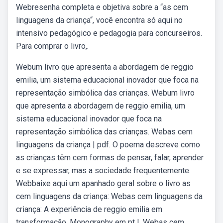
Webresenha completa e objetiva sobre a “as cem
linguagens da criança“, você encontra só aqui no
intensivo pedagógico e pedagogia para concurseiros.
Para comprar o livro,.
Webum livro que apresenta a abordagem de reggio
emilia, um sistema educacional inovador que foca na
representação simbólica das crianças. Webum livro
que apresenta a abordagem de reggio emilia, um
sistema educacional inovador que foca na
representação simbólica das crianças. Webas cem
linguagens da criança | pdf. O poema descreve como
as crianças têm cem formas de pensar, falar, aprender
e se expressar, mas a sociedade frequentemente.
Webbaixe aqui um apanhado geral sobre o livro as
cem linguagens da criança: Webas cem linguagens da
criança: A experiência de reggio emilia em
transformação. Monography em pt |. Webas cem