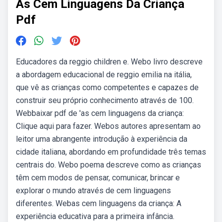
As Cem Linguagens Da Criança
Pdf
Educadores da reggio children e. Webo livro descreve
a abordagem educacional de reggio emilia na itália,
que vê as crianças como competentes e capazes de
construir seu próprio conhecimento através de 100.
Webbaixar pdf de 'as cem linguagens da criança:
Clique aqui para fazer. Webos autores apresentam ao
leitor uma abrangente introdução à experiência da
cidade italiana, abordando em profundidade três temas
centrais do. Webo poema descreve como as crianças
têm cem modos de pensar, comunicar, brincar e
explorar o mundo através de cem linguagens
diferentes. Webas cem linguagens da criança: A
experiência educativa para a primeira infância.