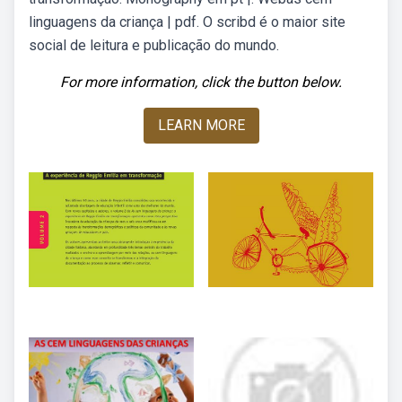
linguagens da criança | pdf. O scribd é o maior site
social de leitura e publicação do mundo.
For more information, click the button below.
LEARN MORE