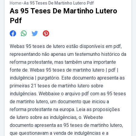
Home
>
As 95 Teses De Martinho Lutero Pdf
As 95 Teses De Martinho Lutero
Pdf
Webas 95 teses de lutero estão disponíveis em pdf,
representando não apenas um testemunho histórico da
reforma protestante, mas também uma importante
fonte de. Webas 95 teses de martinho lutero | pdf |
indulgência | purgatório. Este documento apresenta as
primeiras 21 teses de martinho lutero sobre
indulgências. Webbaixe o arquivo pdf com as 95 teses
de martinho lutero, um documento que iniciou a
reforma protestante na europa. Leia as proposições
de lutero sobre as indulgências, o. Webeste
documento apresenta as 95 teses de martinho lutero,
que questionavam a venda de indulgências e a