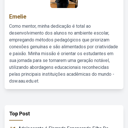
Emelie
Como mentor, minha dedicação é total ao
desenvolvimento dos alunos no ambiente escolar,
empregando métodos pedagógicos que priorizam
conexões genuínas e são alimentados por criatividade
e paixão. Minha missão é orientar os estudantes em
sua jornada para se tornarem uma geração notável,
utilizando abordagens educacionais reconhecidas
pelas principais instituições acadêmicas do mundo -
dsw.aau.edu.et.
Top Post