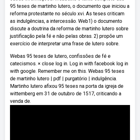
95 teses de martinho lutero, o documento que iniciou a
reforma protestante no século xvi. As teses criticam
as indulgências, a intercessão. Web1) o documento
discute a doutrina da reforma de martinho lutero sobre
justificação pela fé e não pelas obras. 2) propõe um
exercício de interpretar uma frase de lutero sobre.
Webas 95 teses de lutero, confissões de fé e
catecismos. × close log in. Log in with facebook log in
with google. Remember me on this. Webas 95 teses
de martinho lutero | pdf | purgatório | indulgência.
Martinho lutero afixou 95 teses na porta da igreja de
wittemberg em 31 de outubro de 1517, criticando a
venda de.