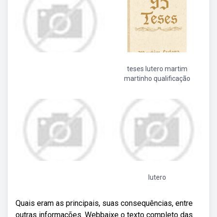
teses lutero martim
martinho qualificação
lutero
Quais eram as principais, suas consequências, entre
outras informações. Webbaixe o texto completo das