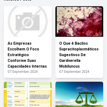
As Empresas
O Que é Bacilos
Escolhem O Foco
Supracitoplasmáticos
Estratégico
Sugestivos De
Conforme Suas
Gardnerella
Capacidades Internas
Mobiluncus
07 September 2024
07 September 2024