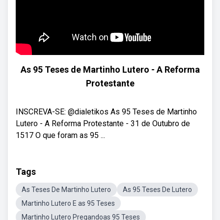
As 95 Teses de Martinho Lutero - A Reforma
Protestante
INSCREVA-SE: @dialetikos As 95 Teses de Martinho
Lutero - A Reforma Protestante - 31 de Outubro de
1517 O que foram as 95 ...
Tags
As Teses De Martinho Lutero
As 95 Teses De Lutero
Martinho Lutero E as 95 Teses
Martinho Lutero Pregandoas 95 Teses