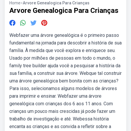
Home
>
Arvore Genealogica Para Crianças
Arvore Genealogica Para Crianças
Webfazer uma árvore genealógica é o primeiro passo
fundamental na jornada para descobrir a história de sua
família. À medida que você explora e enriquece seu.
Usado por milhões de pessoas em todo o mundo, o
family tree builder ajuda você a pesquisar a história da
sua família, a construir sua árvore. Webque tal construir
uma árvore genealógica bem bonita com as crianças?
Para isso, selecionamos alguns modelos de árvores
para imprimir e ensinar. Webfazer uma árvore
genealógica com crianças dos 6 aos 11 anos. Com
crianças um pouco mais crescidas já pode fazer um
trabalho de investigação e até. Webessa história
encanta as crianças e as convida a refletir sobre a