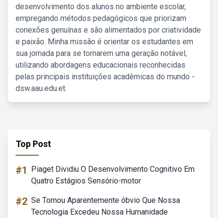
desenvolvimento dos alunos no ambiente escolar,
empregando métodos pedagógicos que priorizam
conexões genuínas e são alimentados por criatividade
e paixão. Minha missão é orientar os estudantes em
sua jornada para se tornarem uma geração notável,
utilizando abordagens educacionais reconhecidas
pelas principais instituições acadêmicas do mundo -
dsw.aau.edu.et.
Top Post
#1
Piaget Dividiu O Desenvolvimento Cognitivo Em
Quatro Estágios Sensório-motor
#2
Se Tornou Aparentemente óbvio Que Nossa
Tecnologia Excedeu Nossa Humanidade