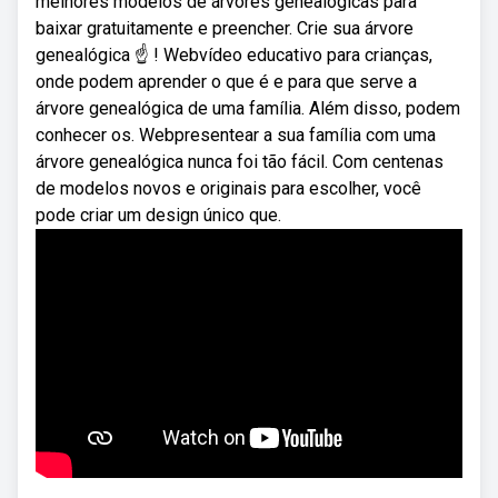
melhores modelos de árvores genealógicas para
baixar gratuitamente e preencher. Crie sua árvore
genealógica ☝ ! Webvídeo educativo para crianças,
onde podem aprender o que é e para que serve a
árvore genealógica de uma família. Além disso, podem
conhecer os. Webpresentear a sua família com uma
árvore genealógica nunca foi tão fácil. Com centenas
de modelos novos e originais para escolher, você
pode criar um design único que.