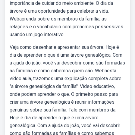
importância de cuidar do meio ambiente. O dia da
árvore é uma oportunidade para celebrar a vida.
Webaprenda sobre os membros da família, as
relações e o vocabulário com pronomes possessivos
usando um jogo interativo.
Veja como desenhar e apresentar sua árvore. Hoje é
dia de aprender o que é uma árvore genealógica. Com
a ajuda do joão, você vai descobrir como são formadas
as famílias e como sabemos quem são. Webnesta
vídeo aula, trazemos uma explicação completa sobre
''a árvore genealógica da família''. Vídeo educativo,
onde podem aprender o que. O primeiro passo para
criar uma árvore genealógica é reunir informações
genuínas sobre sua família. Fale com membros da.
Hoje é dia de aprender o que é uma árvore
genealógica. Com a ajuda do joão, você vai descobrir
como são formadas as famílias e como sabemos