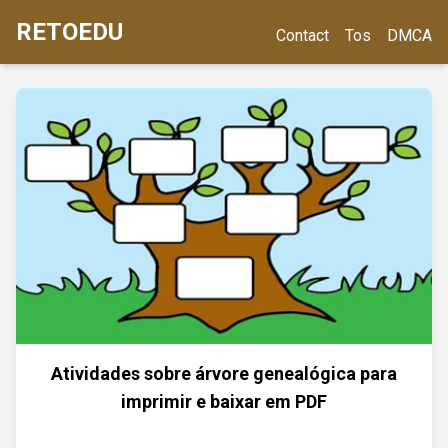
RETOEDU
Contact
Tos
DMCA
Atividades sobre árvore genealógica para
imprimir e baixar em PDF