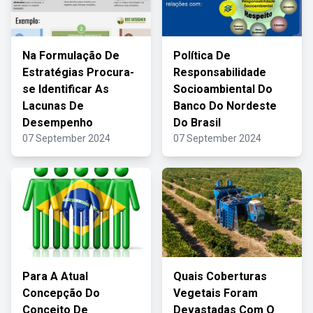
Na Formulação De
Política De
Estratégias Procura-
Responsabilidade
se Identificar As
Socioambiental Do
Lacunas De
Banco Do Nordeste
Desempenho
Do Brasil
07 September 2024
07 September 2024
Para A Atual
Quais Coberturas
Concepção Do
Vegetais Foram
Conceito De
Devastadas Com O