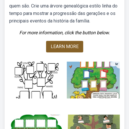
quem são. Crie uma árvore genealógica estilo linha do
tempo para mostrar a progressão das gerações e os
principais eventos da história da família.
For more information, click the button below.
LEARN MORE