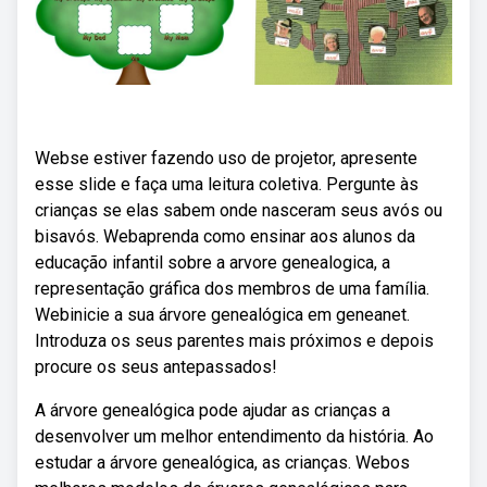
Webse estiver fazendo uso de projetor, apresente
esse slide e faça uma leitura coletiva. Pergunte às
crianças se elas sabem onde nasceram seus avós ou
bisavós. Webaprenda como ensinar aos alunos da
educação infantil sobre a arvore genealogica, a
representação gráfica dos membros de uma família.
Webinicie a sua árvore genealógica em geneanet.
Introduza os seus parentes mais próximos e depois
procure os seus antepassados!
A árvore genealógica pode ajudar as crianças a
desenvolver um melhor entendimento da história. Ao
estudar a árvore genealógica, as crianças. Webos