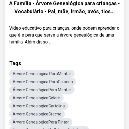
A Família - Árvore Genealógica para crianças -
Vocabulário - Pai, mãe, irmão, avós, tios...
Vídeo educativo para crianças, onde podem aprender o
que é e para que serve a árvore genealógica de uma
família. Além disso ...
Tags
Arvore Geneologica ParaMontar
Arvore Genealogica ParaColorida
Árvore GenealógicaPara Montar
Arvore GenealogicaColorir
Arvore GenealogicaCartolina
Arvore GenealogicaCreche
Árvore GenealógicaPara Pintar