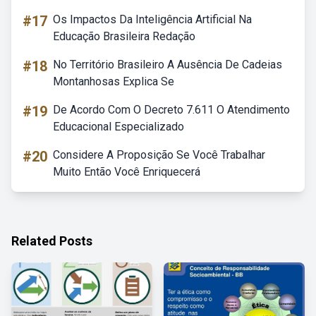
#17
Os Impactos Da Inteligência Artificial Na
Educação Brasileira Redação
#18
No Território Brasileiro A Ausência De Cadeias
Montanhosas Explica Se
#19
De Acordo Com O Decreto 7.611 O Atendimento
Educacional Especializado
#20
Considere A Proposição Se Você Trabalhar
Muito Então Você Enriquecerá
Related Posts