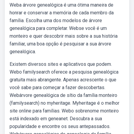
Weba árvore genealógica é uma ótima maneira de
honrar e conservar a memória de cada membro da
família. Escolha uma dos modelos de árvore
genealógica para completar. Webse você é um
monteiro e quer descobrir mais sobre a sua história
familiar, uma boa opção é pesquisar a sua árvore
genealógica.
Existem diversos sites e aplicativos que podem.
Webo familysearch oferece a pesquisa genealógica
gratuita mais abrangente. Apenas acrescente o que
você sabe para começar a fazer descobertas.
Webárvore genealógica de sítio da família monteiro
(familysearch) no myheritage. Myheritage é o melhor
site online para famílias. Webo sobrenome monteiro
está indexado em geneanet. Descubra a sua
popularidade e encontre os seus antepassados.