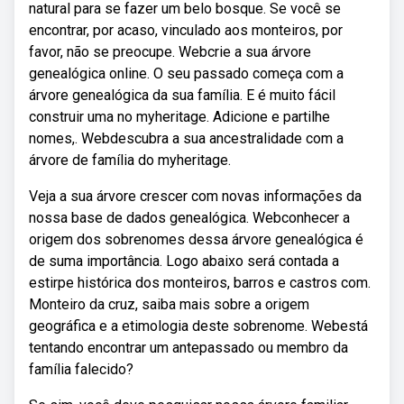
natural para se fazer um belo bosque. Se você se
encontrar, por acaso, vinculado aos monteiros, por
favor, não se preocupe. Webcrie a sua árvore
genealógica online. O seu passado começa com a
árvore genealógica da sua família. E é muito fácil
construir uma no myheritage. Adicione e partilhe
nomes,. Webdescubra a sua ancestralidade com a
árvore de família do myheritage.
Veja a sua árvore crescer com novas informações da
nossa base de dados genealógica. Webconhecer a
origem dos sobrenomes dessa árvore genealógica é
de suma importância. Logo abaixo será contada a
estirpe histórica dos monteiros, barros e castros com.
Monteiro da cruz, saiba mais sobre a origem
geográfica e a etimologia deste sobrenome. Webestá
tentando encontrar um antepassado ou membro da
família falecido?