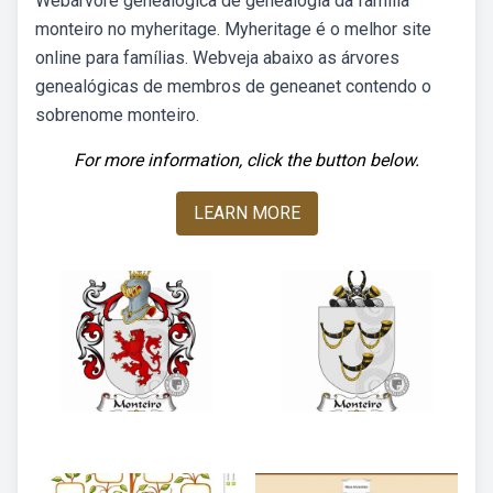
Webárvore genealógica de genealogia da família
monteiro no myheritage. Myheritage é o melhor site
online para famílias. Webveja abaixo as árvores
genealógicas de membros de geneanet contendo o
sobrenome monteiro.
For more information, click the button below.
LEARN MORE