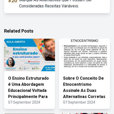
#20
Consideradas Receitas Variáveis.
Related Posts
O Ensino Estruturado
Sobre O Conceito De
é Uma Abordagem
Etnocentrismo
Educacional Voltada
Assinale As Duas
Principalmente Para
Alternativas Corretas
07 September 2024
07 September 2024