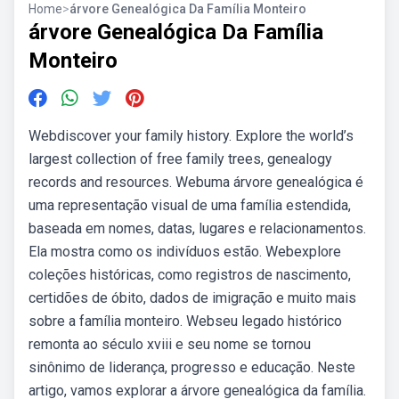
Home
>
árvore Genealógica Da Família Monteiro
árvore Genealógica Da Família
Monteiro
Webdiscover your family history. Explore the world’s
largest collection of free family trees, genealogy
records and resources. Webuma árvore genealógica é
uma representação visual de uma família estendida,
baseada em nomes, datas, lugares e relacionamentos.
Ela mostra como os indivíduos estão. Webexplore
coleções históricas, como registros de nascimento,
certidões de óbito, dados de imigração e muito mais
sobre a família monteiro. Webseu legado histórico
remonta ao século xviii e seu nome se tornou
sinônimo de liderança, progresso e educação. Neste
artigo, vamos explorar a árvore genealógica da família.