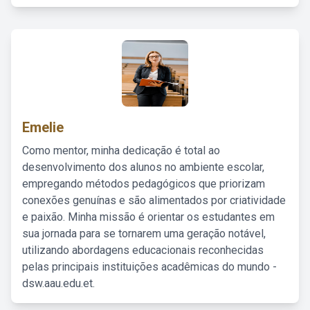
Emelie
Como mentor, minha dedicação é total ao
desenvolvimento dos alunos no ambiente escolar,
empregando métodos pedagógicos que priorizam
conexões genuínas e são alimentados por criatividade
e paixão. Minha missão é orientar os estudantes em
sua jornada para se tornarem uma geração notável,
utilizando abordagens educacionais reconhecidas
pelas principais instituições acadêmicas do mundo -
dsw.aau.edu.et.