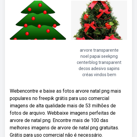
arvore transparente
noel papai seekpng
centerblog transparent
decos adesivo sapins
créas vindos bem
Webencontre e baixe as fotos arvore natal png mais
populares no freepik grátis para uso comercial
imagens de alta qualidade mais de 53 milhões de
fotos de arquivo. Webbaixe imagens perfeitas de
arvore de natal png. Encontre mais de 100 das
melhores imagens de arvore de natal png gratuitas.
Grátis para uso comercial não é necessário.