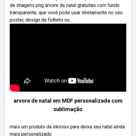
de imagens png árvore de natal gratuitas com fundo
transparente, que você pode usar diretamente no seu
poster, design de folheto ou.
arvore de natal em MDF personalizada com
sublimação
mais um produto da inkmixx para deixa seu natal ainda
mais personalizado.