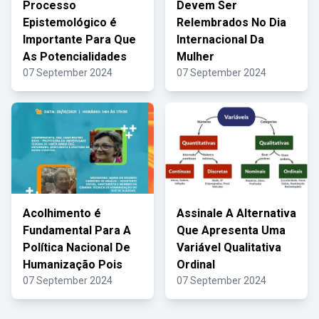
Processo
Devem Ser
Epistemológico é
Relembrados No Dia
Importante Para Que
Internacional Da
As Potencialidades
Mulher
07 September 2024
07 September 2024
Acolhimento é
Assinale A Alternativa
Fundamental Para A
Que Apresenta Uma
Política Nacional De
Variável Qualitativa
Humanização Pois
Ordinal
07 September 2024
07 September 2024