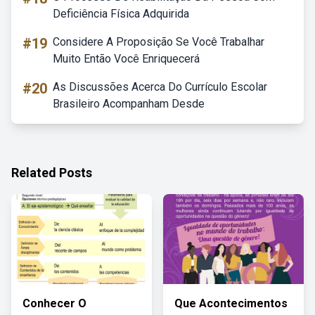
Deficiência Física Adquirida
#19
Considere A Proposição Se Você Trabalhar
Muito Então Você Enriquecerá
#20
As Discussões Acerca Do Currículo Escolar
Brasileiro Acompanham Desde
Related Posts
Conhecer O
Que Acontecimentos