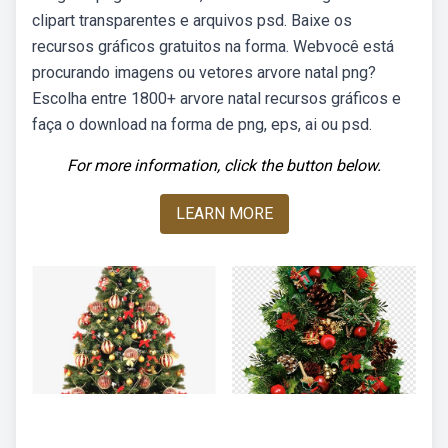
clipart transparentes e arquivos psd. Baixe os
recursos gráficos gratuitos na forma. Webvocê está
procurando imagens ou vetores arvore natal png?
Escolha entre 1800+ arvore natal recursos gráficos e
faça o download na forma de png, eps, ai ou psd.
For more information, click the button below.
LEARN MORE