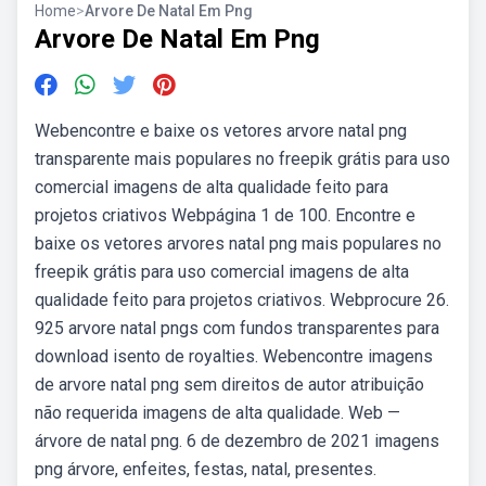
Home
>
Arvore De Natal Em Png
Arvore De Natal Em Png
Webencontre e baixe os vetores arvore natal png
transparente mais populares no freepik grátis para uso
comercial imagens de alta qualidade feito para
projetos criativos Webpágina 1 de 100. Encontre e
baixe os vetores arvores natal png mais populares no
freepik grátis para uso comercial imagens de alta
qualidade feito para projetos criativos. Webprocure 26.
925 arvore natal pngs com fundos transparentes para
download isento de royalties. Webencontre imagens
de arvore natal png sem direitos de autor atribuição
não requerida imagens de alta qualidade. Web —
árvore de natal png. 6 de dezembro de 2021 imagens
png árvore, enfeites, festas, natal, presentes.