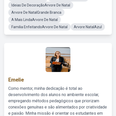
Ideias De DecoraçãoArvore De Natal
Arvore De NatalGrande Branca
A Mais LindaArvore De Natal
Familia EnfeitandoArvore De Natal
Arvore NatalAzul
Emelie
Como mentor, minha dedicação é total ao
desenvolvimento dos alunos no ambiente escolar,
empregando métodos pedagógicos que priorizam
conexões genuínas e são alimentados por criatividade
e paixão. Minha missão é orientar os estudantes em