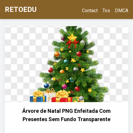
RETOEDU
Contact
Tos
DMCA
Árvore de Natal PNG Enfeitada Com
Presentes Sem Fundo Transparente