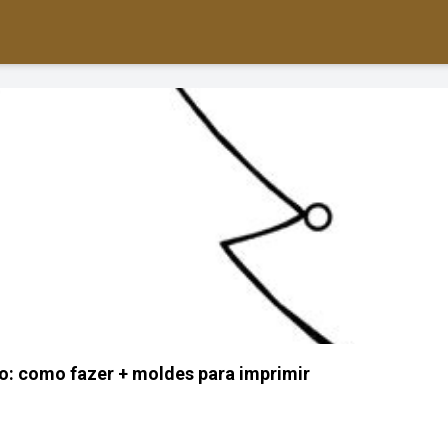
ro: como fazer + moldes para imprimir