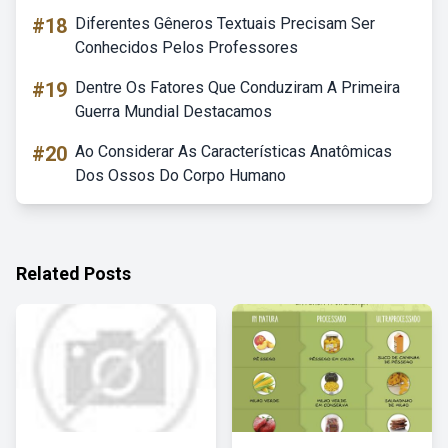
#18
Diferentes Gêneros Textuais Precisam Ser
Conhecidos Pelos Professores
#19
Dentre Os Fatores Que Conduziram A Primeira
Guerra Mundial Destacamos
#20
Ao Considerar As Características Anatômicas
Dos Ossos Do Corpo Humano
Related Posts