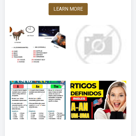
LEARN MORE