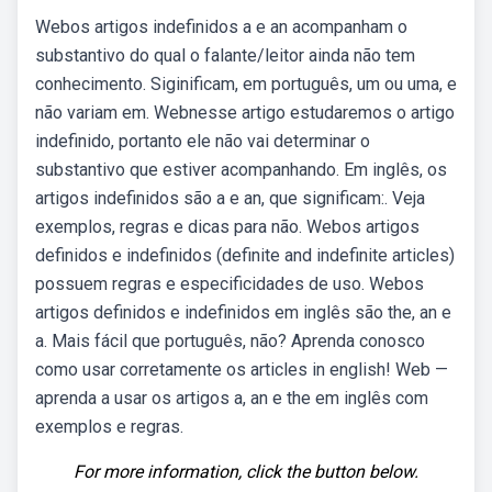
Webos artigos indefinidos a e an acompanham o
substantivo do qual o falante/leitor ainda não tem
conhecimento. Siginificam, em português, um ou uma, e
não variam em. Webnesse artigo estudaremos o artigo
indefinido, portanto ele não vai determinar o
substantivo que estiver acompanhando. Em inglês, os
artigos indefinidos são a e an, que significam:. Veja
exemplos, regras e dicas para não. Webos artigos
definidos e indefinidos (definite and indefinite articles)
possuem regras e especificidades de uso. Webos
artigos definidos e indefinidos em inglês são the, an e
a. Mais fácil que português, não? Aprenda conosco
como usar corretamente os articles in english! Web —
aprenda a usar os artigos a, an e the em inglês com
exemplos e regras.
For more information, click the button below.