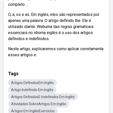
completo ...
O, a, os e as. Em inglês, eles são representados por
apenas uma palavra: O artigo definido the. Ele é
utilizado diante. Webuma das regras gramaticais
essenciais no idioma inglês é o uso dos artigos
definidos e indefinidos.
Neste artigo, explicaremos como aplicar corretamente
esses artigos e.
Tags
Artigos DefinidosEm Inglês
Artigo Indefinido Em Inglês
Artigos DefinidosE Indefinidos Em Inglês
Atividades SobreArtigos Em Inglês
Artigos Em InglêsExercícios