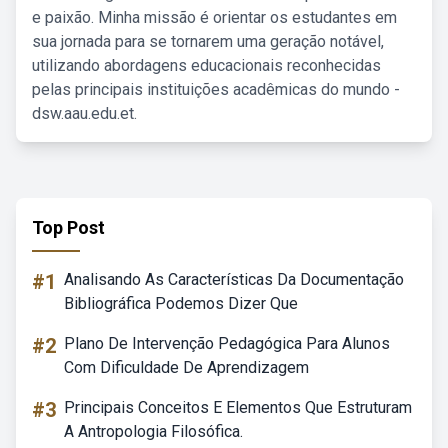
e paixão. Minha missão é orientar os estudantes em
sua jornada para se tornarem uma geração notável,
utilizando abordagens educacionais reconhecidas
pelas principais instituições acadêmicas do mundo -
dsw.aau.edu.et.
Top Post
#1
Analisando As Características Da Documentação
Bibliográfica Podemos Dizer Que
#2
Plano De Intervenção Pedagógica Para Alunos
Com Dificuldade De Aprendizagem
#3
Principais Conceitos E Elementos Que Estruturam
A Antropologia Filosófica.