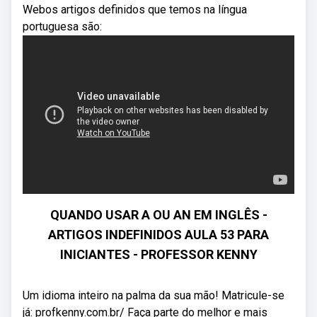
Webos artigos definidos que temos na língua
portuguesa são:
QUANDO USAR A OU AN EM INGLÊS -
ARTIGOS INDEFINIDOS AULA 53 PARA
INICIANTES - PROFESSOR KENNY
Um idioma inteiro na palma da sua mão! Matricule-se
já: profkenny.com.br/ Faça parte do melhor e mais