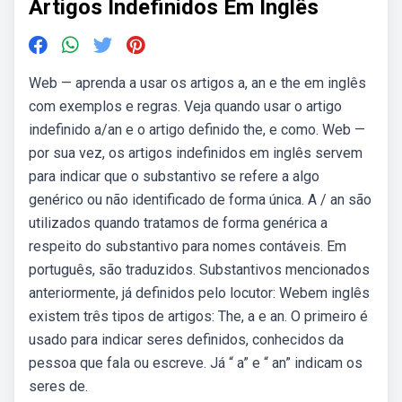
Artigos Indefinidos Em Inglês
Web — aprenda a usar os artigos a, an e the em inglês
com exemplos e regras. Veja quando usar o artigo
indefinido a/an e o artigo definido the, e como. Web —
por sua vez, os artigos indefinidos em inglês servem
para indicar que o substantivo se refere a algo
genérico ou não identificado de forma única. A / an são
utilizados quando tratamos de forma genérica a
respeito do substantivo para nomes contáveis. Em
português, são traduzidos. Substantivos mencionados
anteriormente, já definidos pelo locutor: Webem inglês
existem três tipos de artigos: The, a e an. O primeiro é
usado para indicar seres definidos, conhecidos da
pessoa que fala ou escreve. Já “ a” e “ an” indicam os
seres de.