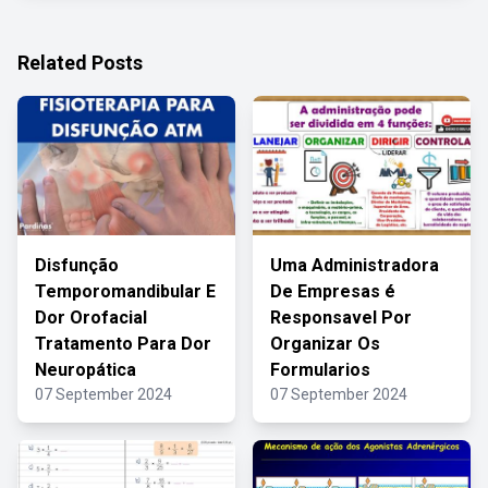
Related Posts
Disfunção
Uma Administradora
Temporomandibular E
De Empresas é
Dor Orofacial
Responsavel Por
Tratamento Para Dor
Organizar Os
Neuropática
Formularios
07 September 2024
07 September 2024