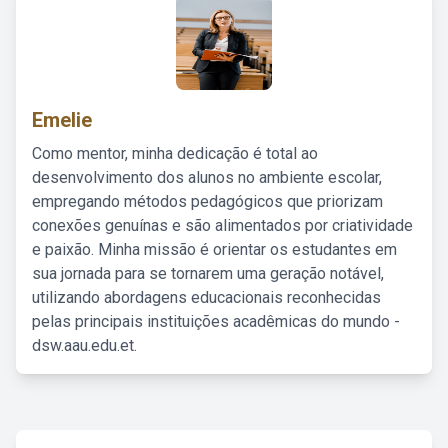
Emelie
Como mentor, minha dedicação é total ao
desenvolvimento dos alunos no ambiente escolar,
empregando métodos pedagógicos que priorizam
conexões genuínas e são alimentados por criatividade
e paixão. Minha missão é orientar os estudantes em
sua jornada para se tornarem uma geração notável,
utilizando abordagens educacionais reconhecidas
pelas principais instituições acadêmicas do mundo -
dsw.aau.edu.et.