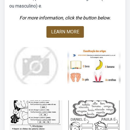
ou masculino) e.
For more information, click the button below.
LEARN MORE