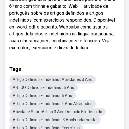
6º ano com tirinha e gabarito. Web — atividade de
português sobre os artigos definidos e artigos
indefinidos, com exercícios respondidos. Disponível
em word, pdf e gabarito. Websaiba como usar os
artigos definidos e indefinidos na língua portuguesa,
suas classificações, combinações e funções. Veja
exemplos, exercícios e dicas de leitura.
Tags
Artigo Definido E IndefinidoAtividades 3 Ano
ARTGO Definido E Indefinido5 Ano
Artigo Definido E Indefinido6 Ano
Artigo Definido E Indefinido4 Ano Atividades
Atividade SobreArtigo 3 Ano Definido E Indefinido
Artigo Definido E Indefinido 3 AnoFundamental
Artigo Definido E IndefinidoExercícios