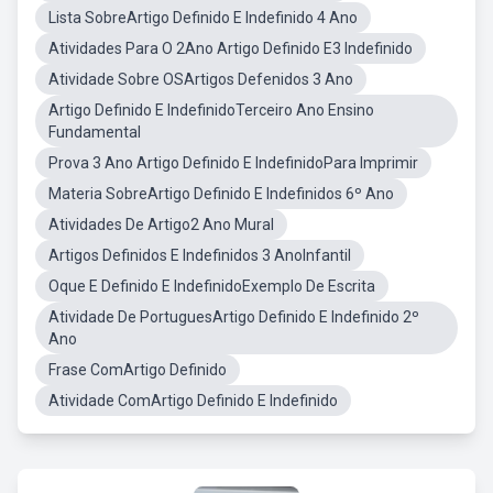
Lista SobreArtigo Definido E Indefinido 4 Ano
Atividades Para O 2Ano Artigo Definido E3 Indefinido
Atividade Sobre OSArtigos Defenidos 3 Ano
Artigo Definido E IndefinidoTerceiro Ano Ensino
Fundamental
Prova 3 Ano Artigo Definido E IndefinidoPara Imprimir
Materia SobreArtigo Definido E Indefinidos 6º Ano
Atividades De Artigo2 Ano Mural
Artigos Definidos E Indefinidos 3 AnoInfantil
Oque E Definido E IndefinidoExemplo De Escrita
Atividade De PortuguesArtigo Definido E Indefinido 2º
Ano
Frase ComArtigo Definido
Atividade ComArtigo Definido E Indefinido