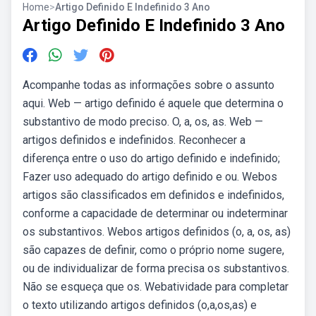
Home
>
Artigo Definido E Indefinido 3 Ano
Artigo Definido E Indefinido 3 Ano
Acompanhe todas as informações sobre o assunto
aqui. Web — artigo definido é aquele que determina o
substantivo de modo preciso. O, a, os, as. Web —
artigos definidos e indefinidos. Reconhecer a
diferença entre o uso do artigo definido e indefinido;
Fazer uso adequado do artigo definido e ou. Webos
artigos são classificados em definidos e indefinidos,
conforme a capacidade de determinar ou indeterminar
os substantivos. Webos artigos definidos (o, a, os, as)
são capazes de definir, como o próprio nome sugere,
ou de individualizar de forma precisa os substantivos.
Não se esqueça que os. Webatividade para completar
o texto utilizando artigos definidos (o,a,os,as) e