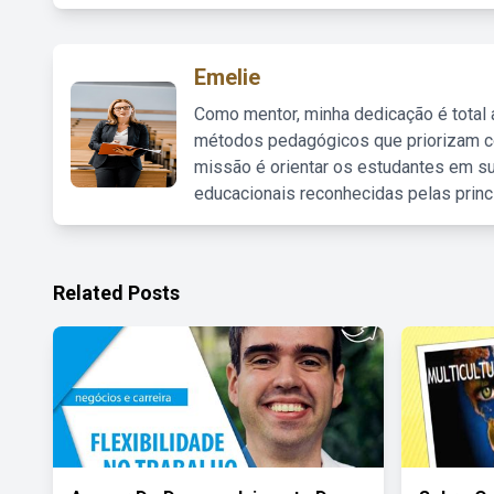
Emelie
Como mentor, minha dedicação é total
métodos pedagógicos que priorizam co
missão é orientar os estudantes em su
educacionais reconhecidas pelas princ
Related Posts