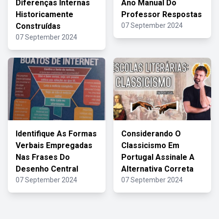
Diferenças Internas
Ano Manual Do
Historicamente
Professor Respostas
Construídas
07 September 2024
07 September 2024
Identifique As Formas
Considerando O
Verbais Empregadas
Classicismo Em
Nas Frases Do
Portugal Assinale A
Desenho Central
Alternativa Correta
07 September 2024
07 September 2024