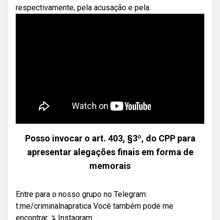
respectivamente, pela acusação e pela.
Posso invocar o art. 403, §3º, do CPP para
apresentar alegações finais em forma de
memorais
Entre para o nosso grupo no Telegram:
t.me/criminalnapratica Você também pode me
encontrar ↴ Instagram ...