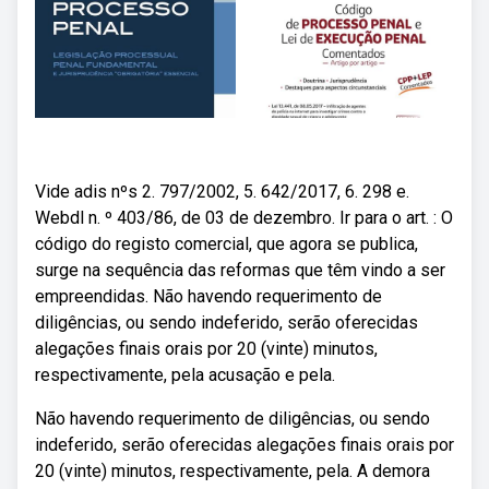
Vide adis nºs 2. 797/2002, 5. 642/2017, 6. 298 e.
Webdl n. º 403/86, de 03 de dezembro. Ir para o art. : O
código do registo comercial, que agora se publica,
surge na sequência das reformas que têm vindo a ser
empreendidas. Não havendo requerimento de
diligências, ou sendo indeferido, serão oferecidas
alegações finais orais por 20 (vinte) minutos,
respectivamente, pela acusação e pela.
Não havendo requerimento de diligências, ou sendo
indeferido, serão oferecidas alegações finais orais por
20 (vinte) minutos, respectivamente, pela. A demora