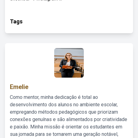
Tags
Emelie
Como mentor, minha dedicação é total ao
desenvolvimento dos alunos no ambiente escolar,
empregando métodos pedagógicos que priorizam
conexões genuínas e são alimentados por criatividade
e paixão. Minha missão é orientar os estudantes em
sua jornada para se tornarem uma geração notável,