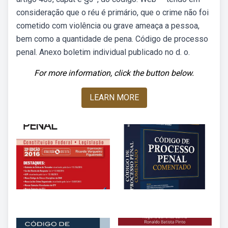
consideração que o réu é primário, que o crime não foi
cometido com violência ou grave ameaça a pessoa,
bem como a quantidade de pena. Código de processo
penal. Anexo boletim individual publicado no d. o.
For more information, click the button below.
LEARN MORE