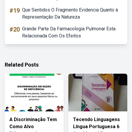
#19
Que Sentidos O Fragmento Evidencia Quanto à
Representação Da Natureza
#20
Grande Parte Da Farmacologia Pulmonar Esta
Relacionada Com Os Efeitos
Related Posts
A Discriminação Tem
Tecendo Linguagens
Como Alvo
Língua Portuguesa 6