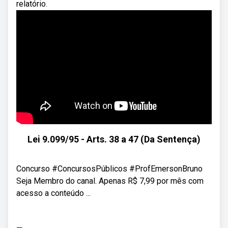
relatório.
Lei 9.099/95 - Arts. 38 a 47 (Da Sentença)
Concurso #ConcursosPúblicos #ProfEmersonBruno
Seja Membro do canal. Apenas R$ 7,99 por mês com
acesso a conteúdo ...