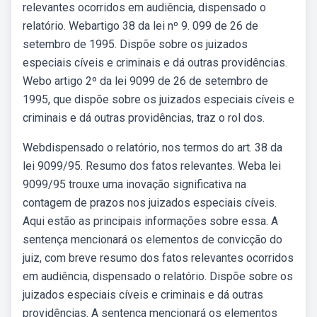
relevantes ocorridos em audiência, dispensado o
relatório. Webartigo 38 da lei nº 9. 099 de 26 de
setembro de 1995. Dispõe sobre os juizados
especiais cíveis e criminais e dá outras providências.
Webo artigo 2º da lei 9099 de 26 de setembro de
1995, que dispõe sobre os juizados especiais cíveis e
criminais e dá outras providências, traz o rol dos.
Webdispensado o relatório, nos termos do art. 38 da
lei 9099/95. Resumo dos fatos relevantes. Weba lei
9099/95 trouxe uma inovação significativa na
contagem de prazos nos juizados especiais cíveis.
Aqui estão as principais informações sobre essa. A
sentença mencionará os elementos de convicção do
juiz, com breve resumo dos fatos relevantes ocorridos
em audiência, dispensado o relatório. Dispõe sobre os
juizados especiais cíveis e criminais e dá outras
providências. A sentença mencionará os elementos