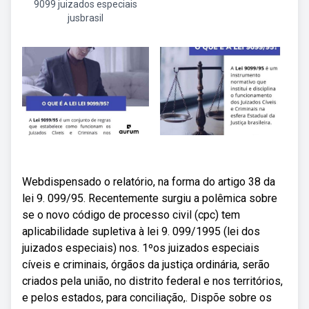
9099 juizados especiais
jusbrasil
Webdispensado o relatório, na forma do artigo 38 da
lei 9. 099/95. Recentemente surgiu a polêmica sobre
se o novo código de processo civil (cpc) tem
aplicabilidade supletiva à lei 9. 099/1995 (lei dos
juizados especiais) nos. 1ºos juizados especiais
cíveis e criminais, órgãos da justiça ordinária, serão
criados pela união, no distrito federal e nos territórios,
e pelos estados, para conciliação,. Dispõe sobre os