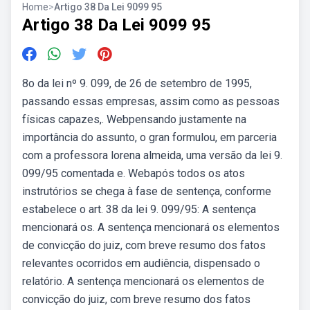
Home
>
Artigo 38 Da Lei 9099 95
Artigo 38 Da Lei 9099 95
8o da lei nº 9. 099, de 26 de setembro de 1995,
passando essas empresas, assim como as pessoas
físicas capazes,. Webpensando justamente na
importância do assunto, o gran formulou, em parceria
com a professora lorena almeida, uma versão da lei 9.
099/95 comentada e. Webapós todos os atos
instrutórios se chega à fase de sentença, conforme
estabelece o art. 38 da lei 9. 099/95: A sentença
mencionará os. A sentença mencionará os elementos
de convicção do juiz, com breve resumo dos fatos
relevantes ocorridos em audiência, dispensado o
relatório. A sentença mencionará os elementos de
convicção do juiz, com breve resumo dos fatos