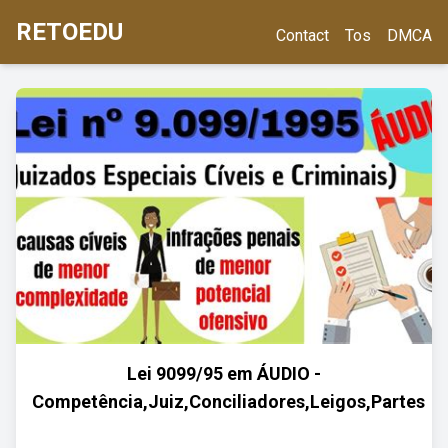
RETOEDU
Contact
Tos
DMCA
Lei 9099/95 em ÁUDIO -
Competência,Juiz,Conciliadores,Leigos,Partes