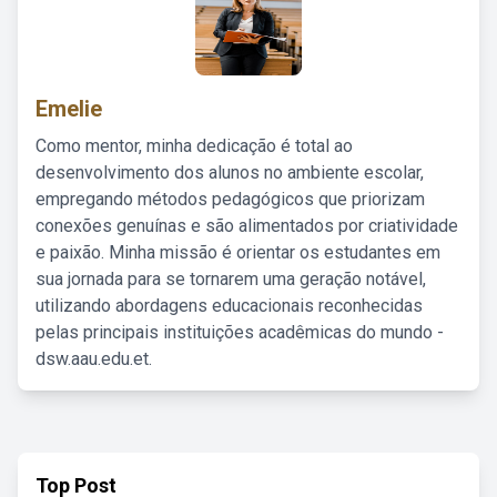
Emelie
Como mentor, minha dedicação é total ao
desenvolvimento dos alunos no ambiente escolar,
empregando métodos pedagógicos que priorizam
conexões genuínas e são alimentados por criatividade
e paixão. Minha missão é orientar os estudantes em
sua jornada para se tornarem uma geração notável,
utilizando abordagens educacionais reconhecidas
pelas principais instituições acadêmicas do mundo -
dsw.aau.edu.et.
Top Post