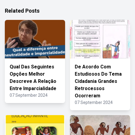
Related Posts
Qual Das Seguintes
De Acordo Com
Opções Melhor
Estudiosos Do Tema
Descreve A Relação
Cidadania Grandes
Entre Imparcialidade
Retrocessos
07 September 2024
Ocorreram
07 September 2024