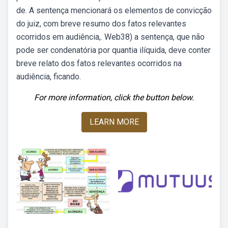
de. A sentença mencionará os elementos de convicção
do juiz, com breve resumo dos fatos relevantes
ocorridos em audiência,. Web38) a sentença, que não
pode ser condenatória por quantia ilíquida, deve conter
breve relato dos fatos relevantes ocorridos na
audiência, ficando.
For more information, click the button below.
LEARN MORE