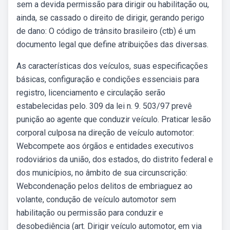
sem a devida permissão para dirigir ou habilitação ou,
ainda, se cassado o direito de dirigir, gerando perigo
de dano: O código de trânsito brasileiro (ctb) é um
documento legal que define atribuições das diversas.
As características dos veículos, suas especificações
básicas, configuração e condições essenciais para
registro, licenciamento e circulação serão
estabelecidas pelo. 309 da lei n. 9. 503/97 prevê
punição ao agente que conduzir veículo. Praticar lesão
corporal culposa na direção de veículo automotor:
Webcompete aos órgãos e entidades executivos
rodoviários da união, dos estados, do distrito federal e
dos municípios, no âmbito de sua circunscrição:
Webcondenação pelos delitos de embriaguez ao
volante, condução de veículo automotor sem
habilitação ou permissão para conduzir e
desobediência (art. Dirigir veículo automotor, em via