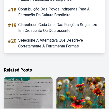
#18
Contribuição Dos Povos Indígenas Para A
Formação Da Cultura Brasileira
#19
Classifique Cada Uma Das Funções Seguintes
Em Crescente Ou Decrescente
#20
Selecione A Alternativa Que Descreve
Corretamente A Ferramenta Formas:
Related Posts