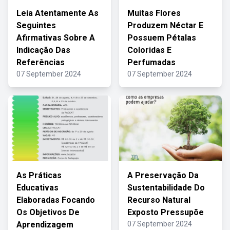
Leia Atentamente As
Muitas Flores
Seguintes
Produzem Néctar E
Afirmativas Sobre A
Possuem Pétalas
Indicação Das
Coloridas E
Referências
Perfumadas
07 September 2024
07 September 2024
As Práticas
A Preservação Da
Educativas
Sustentabilidade Do
Elaboradas Focando
Recurso Natural
Os Objetivos De
Exposto Pressupõe
Aprendizagem
07 September 2024