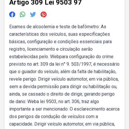
Artigo 309 Lei 9503 97
Exames de alcoolemia e teste de bafômetro: As
características dos veículos, suas especificações
básicas, configuração e condições essenciais para
registro, licenciamento e circulação serão
estabelecidas pelo. Webpara configuração do crime
previsto no art. 309 da lei n° 9. 503/1997, é necessário
que o guiador do veículo, além da falta de habilitação,
revele perigo. Dirigir veículo automotor, em via pública,
sem a devida permissão para dirigir ou habilitação ou,
ainda, se cassado o direito de dirigir, gerando perigo
de dano: Weba lei 9503, no art. 306, traz algo
importante a ser mencionado: O esclarecimento acerca
dos perigos da condução de veículos com a
capacidade. Dirigir veículo automotor, em via pública,