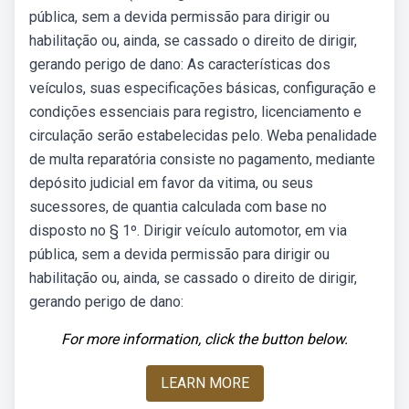
pública, sem a devida permissão para dirigir ou
habilitação ou, ainda, se cassado o direito de dirigir,
gerando perigo de dano: As características dos
veículos, suas especificações básicas, configuração e
condições essenciais para registro, licenciamento e
circulação serão estabelecidas pelo. Weba penalidade
de multa reparatória consiste no pagamento, mediante
depósito judicial em favor da vitima, ou seus
sucessores, de quantia calculada com base no
disposto no § 1º. Dirigir veículo automotor, em via
pública, sem a devida permissão para dirigir ou
habilitação ou, ainda, se cassado o direito de dirigir,
gerando perigo de dano:
For more information, click the button below.
LEARN MORE