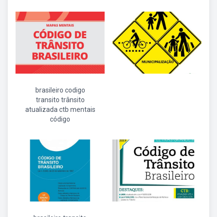
brasileiro codigo
transito trânsito
atualizada ctb mentais
código