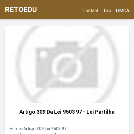
RETOEDU
Contact
Tos
DMCA
Artigo 309 Da Lei 9503 97 - Lei Partilha
Home
>
Artigo 309 Lei 9503 97