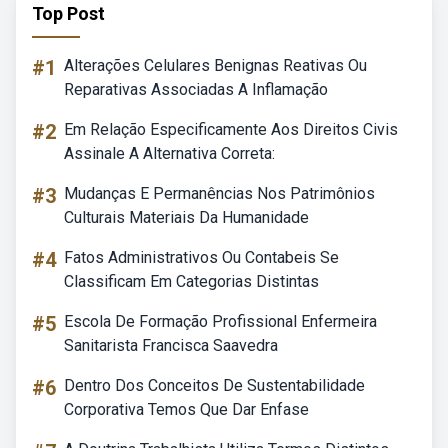
Top Post
#1
Alterações Celulares Benignas Reativas Ou
Reparativas Associadas A Inflamação
#2
Em Relação Especificamente Aos Direitos Civis
Assinale A Alternativa Correta:
#3
Mudanças E Permanências Nos Patrimônios
Culturais Materiais Da Humanidade
#4
Fatos Administrativos Ou Contabeis Se
Classificam Em Categorias Distintas
#5
Escola De Formação Profissional Enfermeira
Sanitarista Francisca Saavedra
#6
Dentro Dos Conceitos De Sustentabilidade
Corporativa Temos Que Dar Enfase