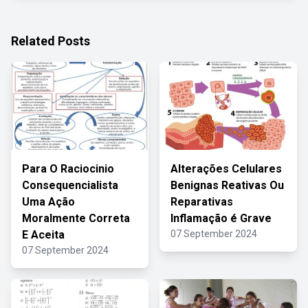
Related Posts
Para O Raciocinio
Alterações Celulares
Consequencialista
Benignas Reativas Ou
Uma Ação
Reparativas
Moralmente Correta
Inflamação é Grave
E Aceita
07 September 2024
07 September 2024