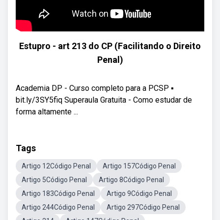
Estupro - art 213 do CP (Facilitando o Direito
Penal)
Academia DP - Curso completo para a PCSP ▪️
bit.ly/3SY5fiq Superaula Gratuita - Como estudar de
forma altamente ...
Tags
Artigo 12Código Penal
Artigo 157Código Penal
Artigo 5Código Penal
Artigo 8Código Penal
Artigo 183Código Penal
Artigo 9Código Penal
Artigo 244Código Penal
Artigo 297Código Penal