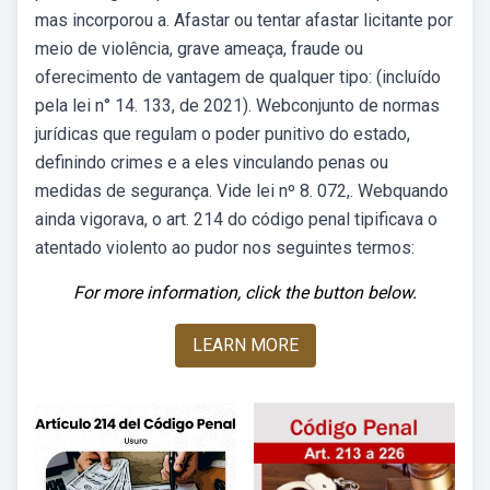
mas incorporou a. Afastar ou tentar afastar licitante por
meio de violência, grave ameaça, fraude ou
oferecimento de vantagem de qualquer tipo: (incluído
pela lei n° 14. 133, de 2021). Webconjunto de normas
jurídicas que regulam o poder punitivo do estado,
definindo crimes e a eles vinculando penas ou
medidas de segurança. Vide lei nº 8. 072,. Webquando
ainda vigorava, o art. 214 do código penal tipificava o
atentado violento ao pudor nos seguintes termos:
For more information, click the button below.
LEARN MORE