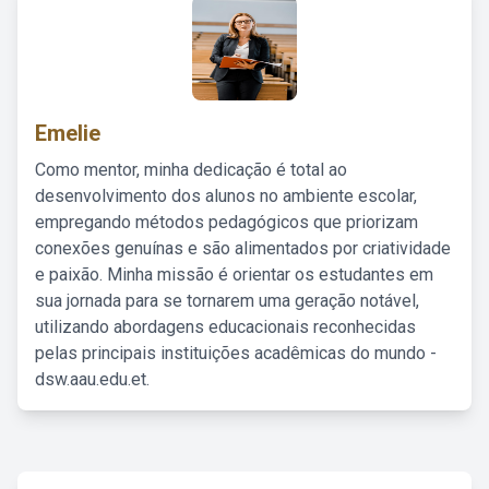
Emelie
Como mentor, minha dedicação é total ao
desenvolvimento dos alunos no ambiente escolar,
empregando métodos pedagógicos que priorizam
conexões genuínas e são alimentados por criatividade
e paixão. Minha missão é orientar os estudantes em
sua jornada para se tornarem uma geração notável,
utilizando abordagens educacionais reconhecidas
pelas principais instituições acadêmicas do mundo -
dsw.aau.edu.et.