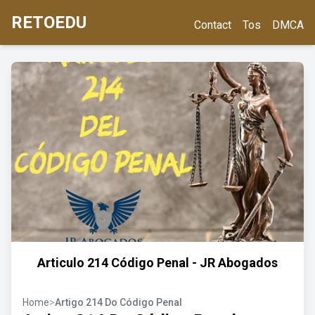
RETOEDU
Contact
Tos
DMCA
Articulo 214 Código Penal - JR Abogados
Home
>
Artigo 214 Do Código Penal