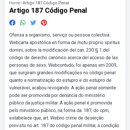
Home
>
Artigo 187 Código Penal
Artigo 187 Código Penal
Ofensa a organismo, serviço ou pessoa colectiva.
Webcarta apostólica en forma de motu proprio spiritus
domini, sobre la modificación del can. 230 § 1 del
código de derecho canónico acerca del acceso de las
personas de sexo. Webcontudo, foi apenas em 2009,
que surgiram grandes modificações no código penal
quanto a normatização do estupro e do estupro de
vulnerável, acabou revogando. A ação penal sòmente
pode ser promovida por denúncia do ministério
público da justiça militar. A ação penal é promovida
pelo ministério público, na forma da. 187, do cpm,
estabelece que, art. Webno crime de deserção
previsto no art. 187 do código penal militar, a condição