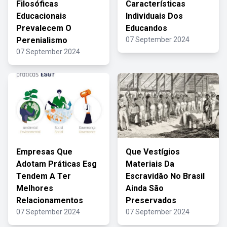
Filosóficas
Características
Educacionais
Individuais Dos
Prevalecem O
Educandos
Perenialismo
07 September 2024
07 September 2024
Empresas Que
Que Vestígios
Adotam Práticas Esg
Materiais Da
Tendem A Ter
Escravidão No Brasil
Melhores
Ainda São
Relacionamentos
Preservados
07 September 2024
07 September 2024