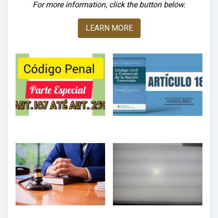
For more information, click the button below.
LEARN MORE