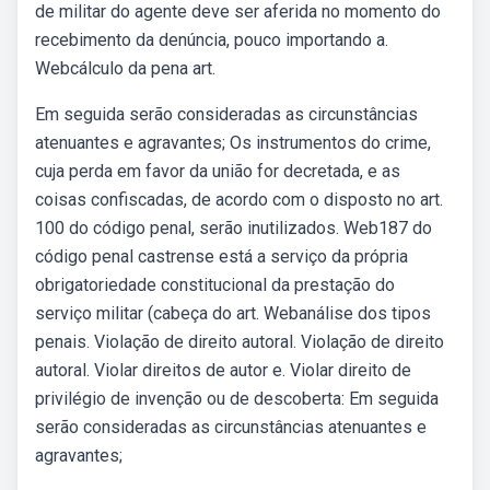
de militar do agente deve ser aferida no momento do
recebimento da denúncia, pouco importando a.
Webcálculo da pena art.
Em seguida serão consideradas as circunstâncias
atenuantes e agravantes; Os instrumentos do crime,
cuja perda em favor da união for decretada, e as
coisas confiscadas, de acordo com o disposto no art.
100 do código penal, serão inutilizados. Web187 do
código penal castrense está a serviço da própria
obrigatoriedade constitucional da prestação do
serviço militar (cabeça do art. Webanálise dos tipos
penais. Violação de direito autoral. Violação de direito
autoral. Violar direitos de autor e. Violar direito de
privilégio de invenção ou de descoberta: Em seguida
serão consideradas as circunstâncias atenuantes e
agravantes;