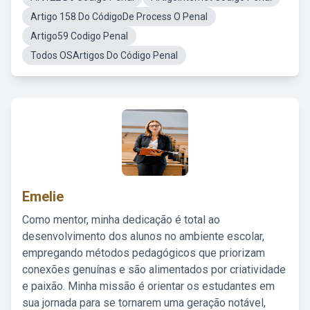
Artigo 158 Do CódigoDe Process O Penal
Artigo59 Codigo Penal
Todos OSArtigos Do Código Penal
Emelie
Como mentor, minha dedicação é total ao
desenvolvimento dos alunos no ambiente escolar,
empregando métodos pedagógicos que priorizam
conexões genuínas e são alimentados por criatividade
e paixão. Minha missão é orientar os estudantes em
sua jornada para se tornarem uma geração notável,