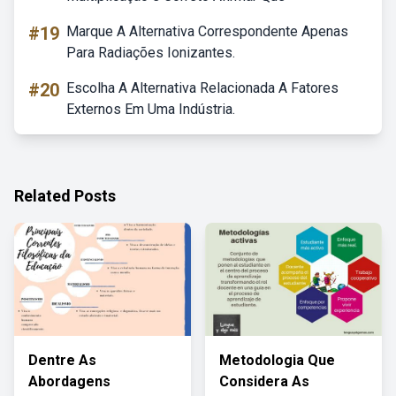
#19
Marque A Alternativa Correspondente Apenas
Para Radiações Ionizantes.
#20
Escolha A Alternativa Relacionada A Fatores
Externos Em Uma Indústria.
Related Posts
Dentre As
Metodologia Que
Abordagens
Considera As