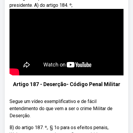
presidente. A) do artigo 184. º;
Artigo 187 - Deserção- Código Penal Militar
Segue um vídeo exemplificativo e de fácil
entendimento do que vem a ser o crime Militar de
Deserção.
B) do artigo 187. º,. § 1o para os efeitos penais,.