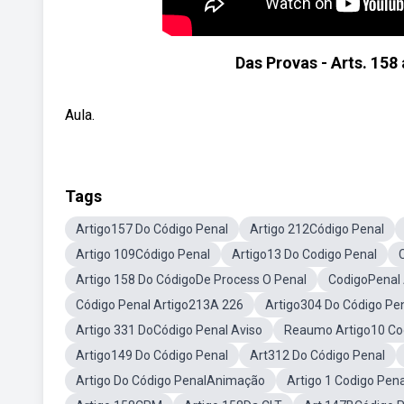
Das Provas - Arts. 15
Aula.
Tags
Artigo157 Do Código Penal
Artigo 212Código Penal
Artigo 109Código Penal
Artigo13 Do Codigo Penal
Artigo 158 Do CódigoDe Process O Penal
CodigoPenal 
Código Penal Artigo213A 226
Artigo304 Do Código Pe
Artigo 331 DoCódigo Penal Aviso
Reaumo Artigo10 Co
Artigo149 Do Código Penal
Art312 Do Código Penal
Artigo Do Código PenalAnimação
Artigo 1 Codigo Pen