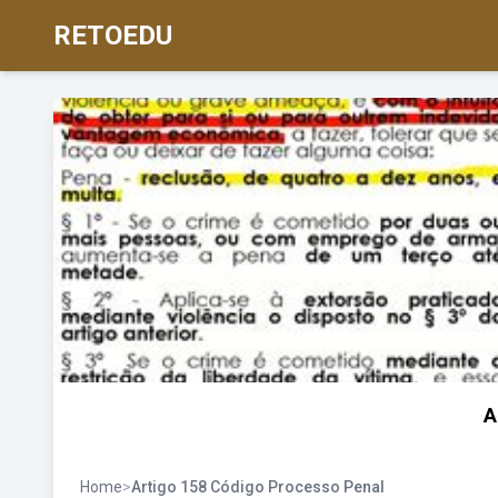
RETOEDU
A
Home
>
Artigo 158 Código Processo Penal