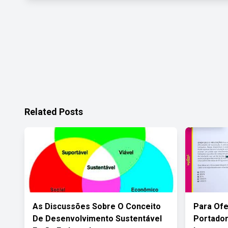
Related Posts
As Discussões Sobre O Conceito
Para Ofe
De Desenvolvimento Sustentável
Portador