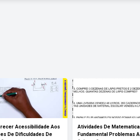
recer Acessibilidade Aos
Atividades De Matematica
es De Dificuldades De
Fundamental Problemas A