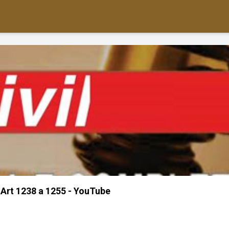
 Art 1238 a 1255 - YouTube