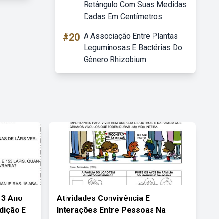
Retângulo Com Suas Medidas
Dadas Em Centímetros
#20
A Associação Entre Plantas
Leguminosas E Bactérias Do
Gênero Rhizobium
 3 Ano
Atividades Convivência E
dição E
Interações Entre Pessoas Na