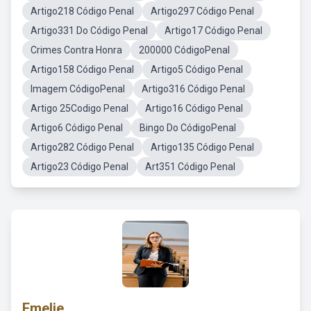
Artigo218 Código Penal
Artigo297 Código Penal
Artigo331 Do Código Penal
Artigo17 Código Penal
Crimes Contra Honra
200000 CódigoPenal
Artigo158 Código Penal
Artigo5 Código Penal
Imagem CódigoPenal
Artigo316 Código Penal
Artigo 25Codigo Penal
Artigo16 Código Penal
Artigo6 Código Penal
Bingo Do CódigoPenal
Artigo282 Código Penal
Artigo135 Código Penal
Artigo23 Código Penal
Art351 Código Penal
Emelie