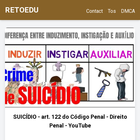
RETOEDU
Contact
Tos
DMCA
SUICÍDIO - art. 122 do Código Penal - Direito
Penal - YouTube