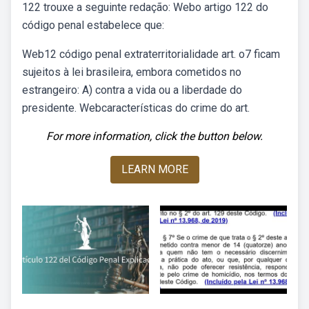
122 trouxe a seguinte redação: Webo artigo 122 do
código penal estabelece que:
Web12 código penal extraterritorialidade art. o7 ficam
sujeitos à lei brasileira, embora cometidos no
estrangeiro: A) contra a vida ou a liberdade do
presidente. Webcaracterísticas do crime do art.
For more information, click the button below.
LEARN MORE