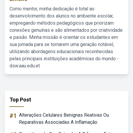
Como mentor, minha dedicação é total ao
desenvolvimento dos alunos no ambiente escolar,
empregando métodos pedagógicos que priorizam
conexões genuínas e são alimentados por criatividade
e paixão. Minha missão é orientar os estudantes em
sua jornada para se tornarem uma geração notável,
utilizando abordagens educacionais reconhecidas
pelas principais instituições acadêmicas do mundo -
dsw.aau.edu.et.
Top Post
#1
Alterações Celulares Benignas Reativas Ou
Reparativas Associadas A Inflamação