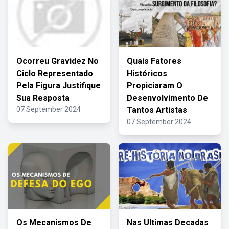
Ocorreu Gravidez No
Quais Fatores
Ciclo Representado
Históricos
Pela Figura Justifique
Propiciaram O
Sua Resposta
Desenvolvimento De
07 September 2024
Tantos Artistas
07 September 2024
Os Mecanismos De
Nas Ultimas Decadas