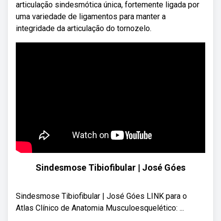
articulação sindesmótica única, fortemente ligada por
uma variedade de ligamentos para manter a
integridade da articulação do tornozelo.
Sindesmose Tibiofibular | José Góes
Sindesmose Tibiofibular | José Góes LINK para o
Atlas Clínico de Anatomia Musculoesquelético: ...