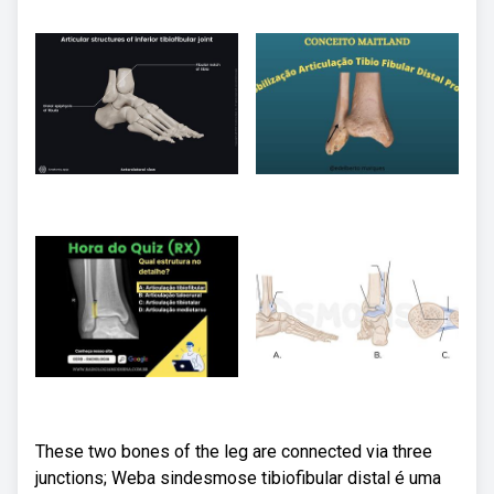
These two bones of the leg are connected via three
junctions; Weba sindesmose tibiofibular distal é uma