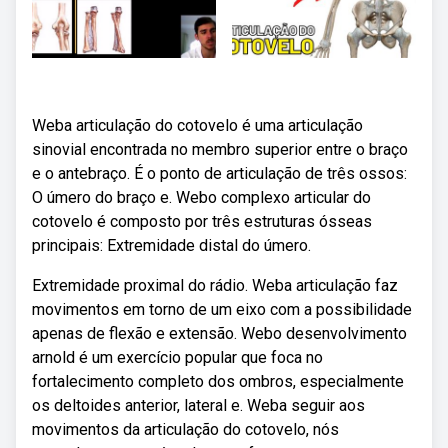
Weba articulação do cotovelo é uma articulação
sinovial encontrada no membro superior entre o braço
e o antebraço. É o ponto de articulação de três ossos:
O úmero do braço e. Webo complexo articular do
cotovelo é composto por três estruturas ósseas
principais: Extremidade distal do úmero.
Extremidade proximal do rádio. Weba articulação faz
movimentos em torno de um eixo com a possibilidade
apenas de flexão e extensão. Webo desenvolvimento
arnold é um exercício popular que foca no
fortalecimento completo dos ombros, especialmente
os deltoides anterior, lateral e. Weba seguir aos
movimentos da articulação do cotovelo, nós