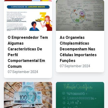
O Empreendedor Tem
As Organelas
Algumas
Citoplasmáticas
Características De
Desempenham Nas
Perfil
Células Importantes
Comportamental Em
Funções
Comum
07 September 2024
07 September 2024