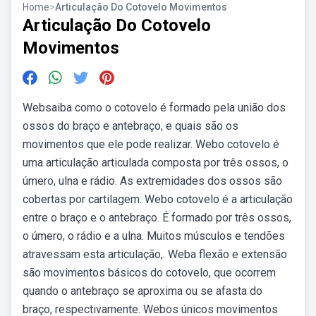
Home
>
Articulação Do Cotovelo Movimentos
Articulação Do Cotovelo
Movimentos
Websaiba como o cotovelo é formado pela união dos
ossos do braço e antebraço, e quais são os
movimentos que ele pode realizar. Webo cotovelo é
uma articulação articulada composta por três ossos, o
úmero, ulna e rádio. As extremidades dos ossos são
cobertas por cartilagem. Webo cotovelo é a articulação
entre o braço e o antebraço. É formado por três ossos,
o úmero, o rádio e a ulna. Muitos músculos e tendões
atravessam esta articulação,. Weba flexão e extensão
são movimentos básicos do cotovelo, que ocorrem
quando o antebraço se aproxima ou se afasta do
braço, respectivamente. Webos únicos movimentos