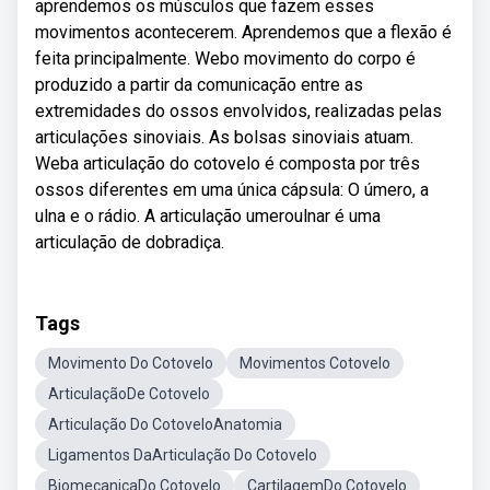
aprendemos os músculos que fazem esses
movimentos acontecerem. Aprendemos que a flexão é
feita principalmente. Webo movimento do corpo é
produzido a partir da comunicação entre as
extremidades do ossos envolvidos, realizadas pelas
articulações sinoviais. As bolsas sinoviais atuam.
Weba articulação do cotovelo é composta por três
ossos diferentes em uma única cápsula: O úmero, a
ulna e o rádio. A articulação umeroulnar é uma
articulação de dobradiça.
Tags
Movimento Do Cotovelo
Movimentos Cotovelo
ArticulaçãoDe Cotovelo
Articulação Do CotoveloAnatomia
Ligamentos DaArticulação Do Cotovelo
BiomecanicaDo Cotovelo
CartilagemDo Cotovelo