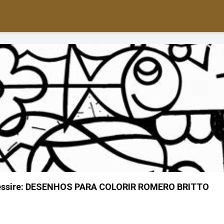
Dessire: DESENHOS PARA COLORIR ROMERO BRITTO