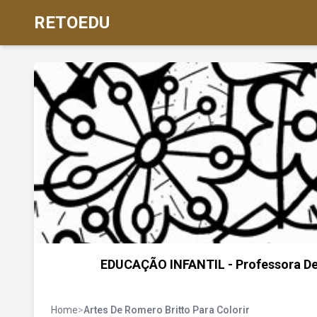
RETOEDU
EDUCAÇÃO INFANTIL - Professora 
Home
>
Artes De Romero Britto Para Colorir