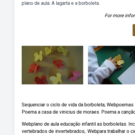
plano de aula: A lagarta e a borboleta.
For more infor
Sequenciar o ciclo de vida da borboleta; Webpoemas i
Poema a casa de vinicius de moraes. Poema a canção
Webplano de aula educação infantil as borboletas. Inc
vertebrados de invertebrados;. Webpara trabalhar o ci