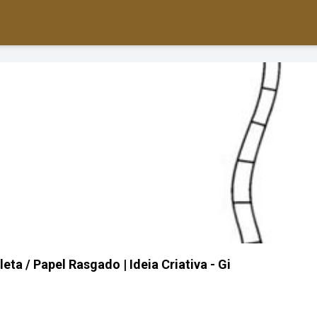
ta / Papel Rasgado | Ideia Criativa - Gi