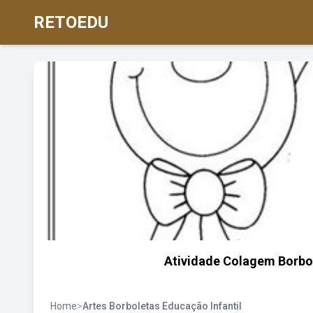
RETOEDU
Atividade Colagem Borbole
Home
>
Artes Borboletas Educação Infantil