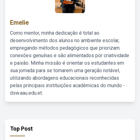
Emelie
Como mentor, minha dedicação é total ao
desenvolvimento dos alunos no ambiente escolar,
empregando métodos pedagógicos que priorizam
conexões genuínas e são alimentados por criatividade
e paixão. Minha missão é orientar os estudantes em
sua jornada para se tornarem uma geração notável,
utilizando abordagens educacionais reconhecidas
pelas principais instituições acadêmicas do mundo -
dsw.aau.edu.et.
Top Post