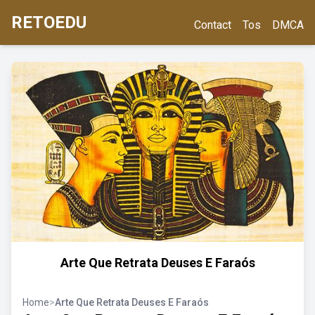
RETOEDU
Contact
Tos
DMCA
Arte Que Retrata Deuses E Faraós
Home
>
Arte Que Retrata Deuses E Faraós