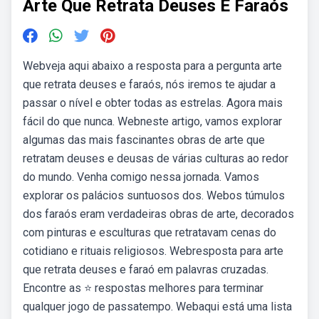
Arte Que Retrata Deuses E Faraós
Webveja aqui abaixo a resposta para a pergunta arte
que retrata deuses e faraós, nós iremos te ajudar a
passar o nível e obter todas as estrelas. Agora mais
fácil do que nunca. Webneste artigo, vamos explorar
algumas das mais fascinantes obras de arte que
retratam deuses e deusas de várias culturas ao redor
do mundo. Venha comigo nessa jornada. Vamos
explorar os palácios suntuosos dos. Webos túmulos
dos faraós eram verdadeiras obras de arte, decorados
com pinturas e esculturas que retratavam cenas do
cotidiano e rituais religiosos. Webresposta para arte
que retrata deuses e faraó em palavras cruzadas.
Encontre as ⭐ respostas melhores para terminar
qualquer jogo de passatempo. Webaqui está uma lista