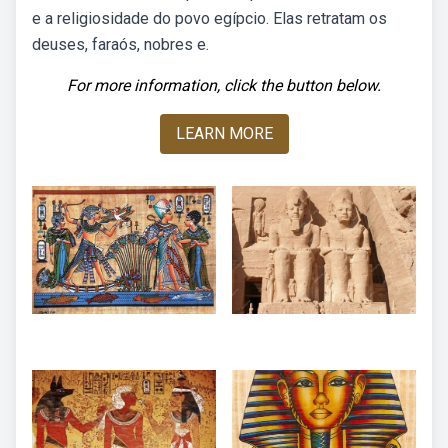
e a religiosidade do povo egípcio. Elas retratam os
deuses, faraós, nobres e.
For more information, click the button below.
LEARN MORE