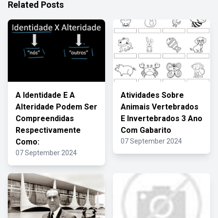
Related Posts
A Identidade E A
Atividades Sobre
Alteridade Podem Ser
Animais Vertebrados
Compreendidas
E Invertebrados 3 Ano
Respectivamente
Com Gabarito
Como:
07 September 2024
07 September 2024