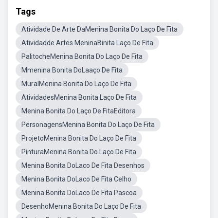
Tags
Atividade De Arte DaMenina Bonita Do Laço De Fita
Atividadde Artes MeninaBinita Laço De Fita
PalitocheMenina Bonita Do Laço De Fita
Mmenina Bonita DoLaaço De Fita
MuralMenina Bonita Do Laço De Fita
AtividadesMenina Bonita Laço De Fita
Menina Bonita Do Laço De FitaEditora
PersonagensMenina Bonita Do Laço De Fita
ProjetoMenina Bonita Do Laço De Fita
PinturaMenina Bonita Do Laço De Fita
Menina Bonita DoLaco De Fita Desenhos
Menina Bonita DoLaco De Fita Celho
Menina Bonita DoLaco De Fita Pascoa
DesenhoMenina Bonita Do Laço De Fita