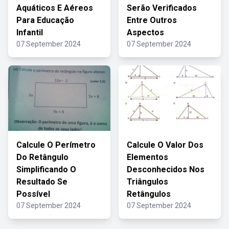
Aquáticos E Aéreos
Serão Verificados
Para Educação
Entre Outros
Infantil
Aspectos
07 September 2024
07 September 2024
Calcule O Perímetro
Calcule O Valor Dos
Do Retângulo
Elementos
Simplificando O
Desconhecidos Nos
Resultado Se
Triângulos
Possível
Retângulos
07 September 2024
07 September 2024