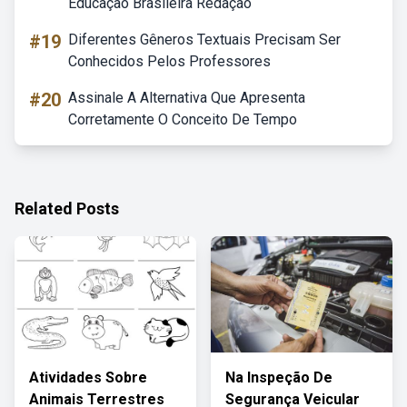
Educação Brasileira Redação
#19
Diferentes Gêneros Textuais Precisam Ser
Conhecidos Pelos Professores
#20
Assinale A Alternativa Que Apresenta
Corretamente O Conceito De Tempo
Related Posts
Atividades Sobre
Na Inspeção De
Animais Terrestres
Segurança Veicular