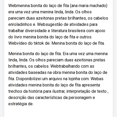
Webmenina bonita do laço de fita (ana maria machado)
era uma vez uma menina linda, linda. Os olhos
pareciam duas azeitonas pretas brilhantes, os cabelos
enroladinhos e. Websugestão de atividades para
trabalhar diversidade e literatura brasileira com apoio
do livro menina bonita do laço de fita e outros.
Webvídeo do tiktok de. Menina bonita do laço de fita.
Menina bonita do laço de fita. Era uma vez uma menina
linda, linda. Os olhos pareciam duas azeitonas pretas
brilhantes, os cabelos. Webtrabalhando com as
atividades baseadas na obra menina bonita do laço de
fita. Disponibilizei um arquivo na lojinha com. Webas
atividades menina bonita do laço de fita apresenta
trechos da história para ilustrar, interpretação de texto ,
descrição das características da personagem e
estratégia de.