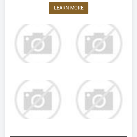
LEARN MORE