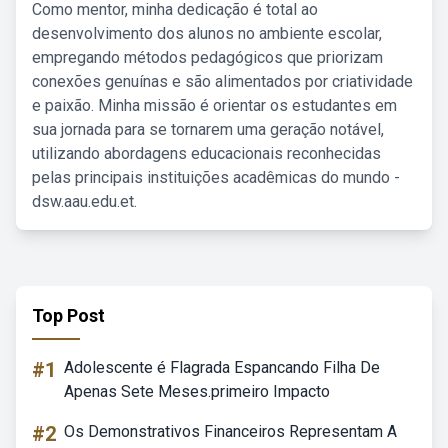
Como mentor, minha dedicação é total ao
desenvolvimento dos alunos no ambiente escolar,
empregando métodos pedagógicos que priorizam
conexões genuínas e são alimentados por criatividade
e paixão. Minha missão é orientar os estudantes em
sua jornada para se tornarem uma geração notável,
utilizando abordagens educacionais reconhecidas
pelas principais instituições acadêmicas do mundo -
dsw.aau.edu.et.
Top Post
#1
Adolescente é Flagrada Espancando Filha De
Apenas Sete Meses.primeiro Impacto
#2
Os Demonstrativos Financeiros Representam A