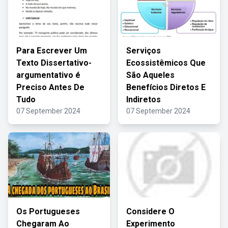
Para Escrever Um
Serviços
Texto Dissertativo-
Ecossistêmicos Que
argumentativo é
São Aqueles
Preciso Antes De
Benefícios Diretos E
Tudo
Indiretos
07 September 2024
07 September 2024
Os Portugueses
Considere O
Chegaram Ao
Experimento