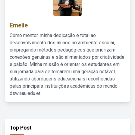
Emelie
Como mentor, minha dedicação é total ao
desenvolvimento dos alunos no ambiente escolar,
empregando métodos pedagógicos que priorizam
conexões genuínas e são alimentados por criatividade
e paixão. Minha missão é orientar os estudantes em
sua jornada para se tornarem uma geração notável,
utilizando abordagens educacionais reconhecidas
pelas principais instituições acadêmicas do mundo -
dsw.aau.edu.et.
Top Post