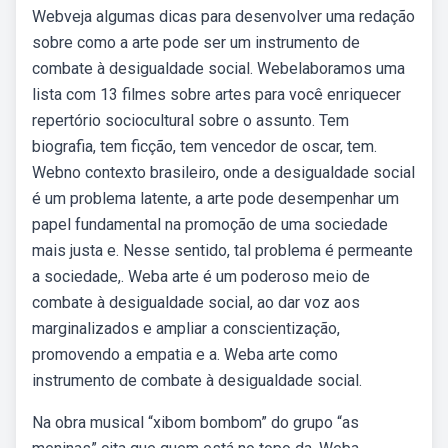
Webveja algumas dicas para desenvolver uma redação
sobre como a arte pode ser um instrumento de
combate à desigualdade social. Webelaboramos uma
lista com 13 filmes sobre artes para você enriquecer
repertório sociocultural sobre o assunto. Tem
biografia, tem ficção, tem vencedor de oscar, tem.
Webno contexto brasileiro, onde a desigualdade social
é um problema latente, a arte pode desempenhar um
papel fundamental na promoção de uma sociedade
mais justa e. Nesse sentido, tal problema é permeante
a sociedade,. Weba arte é um poderoso meio de
combate à desigualdade social, ao dar voz aos
marginalizados e ampliar a conscientização,
promovendo a empatia e a. Weba arte como
instrumento de combate à desigualdade social.
Na obra musical “xibom bombom” do grupo “as