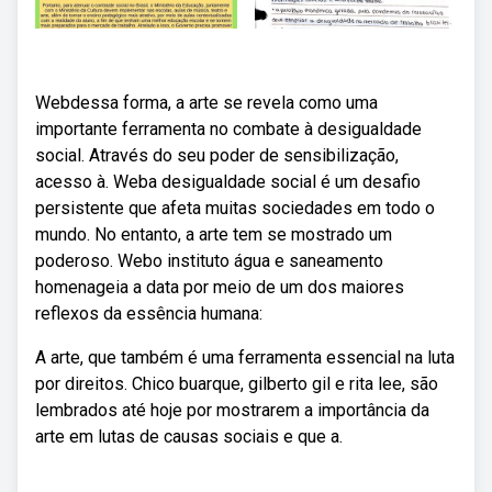
Webdessa forma, a arte se revela como uma
importante ferramenta no combate à desigualdade
social. Através do seu poder de sensibilização,
acesso à. Weba desigualdade social é um desafio
persistente que afeta muitas sociedades em todo o
mundo. No entanto, a arte tem se mostrado um
poderoso. Webo instituto água e saneamento
homenageia a data por meio de um dos maiores
reflexos da essência humana:
A arte, que também é uma ferramenta essencial na luta
por direitos. Chico buarque, gilberto gil e rita lee, são
lembrados até hoje por mostrarem a importância da
arte em lutas de causas sociais e que a.