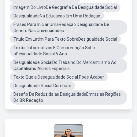
Imagem Do LivroDe Geografia Da Desigualdade Social
DesigualdadeNa Educaçao Em Uma Redaçao
Frases Para Iniciar UmaRedação Desigualdade De
Genero Nas Universidades
Título Em Latim Para Texto SobreDesigualdade Social
Textos Informativos E Compreenção Sobre
aDesigualdade Social 5 Ano
Desigualdade SocialDo Trabalho Do Mercantilismo Ao
Capitalismo Alunos Especiais
Texto Que a Desegualdade Social Pode Acabar
Desigualdade Social Combate
Desafio De Reduzida as DesigualdadeEntras as Regiões
Do BR Redação