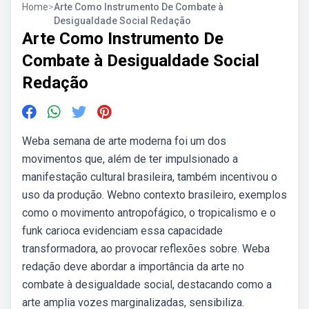
Home
>
Arte Como Instrumento De Combate à
Desigualdade Social Redação
Arte Como Instrumento De
Combate à Desigualdade Social
Redação
Weba semana de arte moderna foi um dos
movimentos que, além de ter impulsionado a
manifestação cultural brasileira, também incentivou o
uso da produção. Webno contexto brasileiro, exemplos
como o movimento antropofágico, o tropicalismo e o
funk carioca evidenciam essa capacidade
transformadora, ao provocar reflexões sobre. Weba
redação deve abordar a importância da arte no
combate à desigualdade social, destacando como a
arte amplia vozes marginalizadas, sensibiliza.