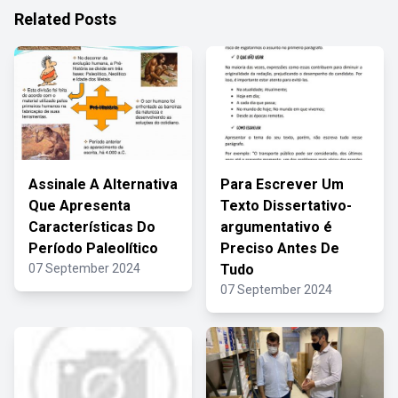
Related Posts
Assinale A Alternativa
Para Escrever Um
Que Apresenta
Texto Dissertativo-
Características Do
argumentativo é
Período Paleolítico
Preciso Antes De
07 September 2024
Tudo
07 September 2024