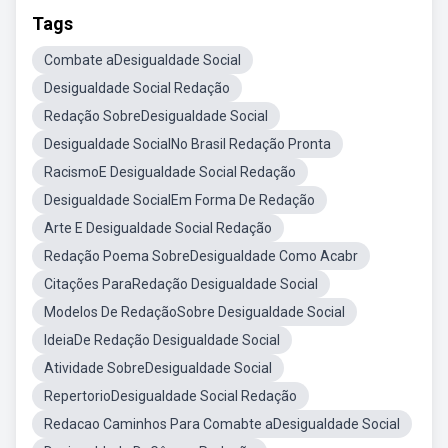
Tags
Combate aDesigualdade Social
Desigualdade Social Redação
Redação SobreDesigualdade Social
Desigualdade SocialNo Brasil Redação Pronta
RacismoE Desigualdade Social Redação
Desigualdade SocialEm Forma De Redação
Arte E Desigualdade Social Redação
Redação Poema SobreDesigualdade Como Acabr
Citações ParaRedação Desigualdade Social
Modelos De RedaçãoSobre Desigualdade Social
IdeiaDe Redação Desigualdade Social
Atividade SobreDesigualdade Social
RepertorioDesigualdade Social Redação
Redacao Caminhos Para Comabte aDesigualdade Social