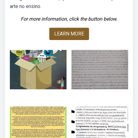
arte no ensino.
For more information, click the button below.
LEARN MORE