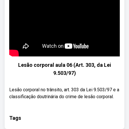
Lesão corporal aula 06 (Art. 303, da Lei
9.503/97)
Lesão corporal no trânsito, art. 303 da Lei 9.503/97 e a
classificação doutrinária do crime de lesão corporal.
Tags