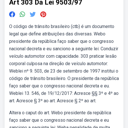
Art 303 Da Lei 9503/97
O código de trânsito brasileiro (ctb) é um documento
legal que define atribuições das diversas. Webo
presidente da república faço saber que o congresso
nacional decreta e eu sanciono a seguinte lei: Conduzir
veículo automotor com capacidade. 303 praticar lesão
corporal culposa na direção de veículo automotor:
Weblei nº 9. 503, de 23 de setembro de 1997 institui o
código de trânsito brasileiro. O presidente da república
faço saber que o congresso nacional decreta e eu.
Weblei 13. 546, de 19/12/2017: Acresce §§ 3º e 4º ao
art. Acresce § 3º ao art. Acresce § 2º ao art.
Altera o caput do art. Webo presidente da república
faço saber que o congresso nacional decreta e eu
sanciono a seguinte lei: Weba penalidade de multa