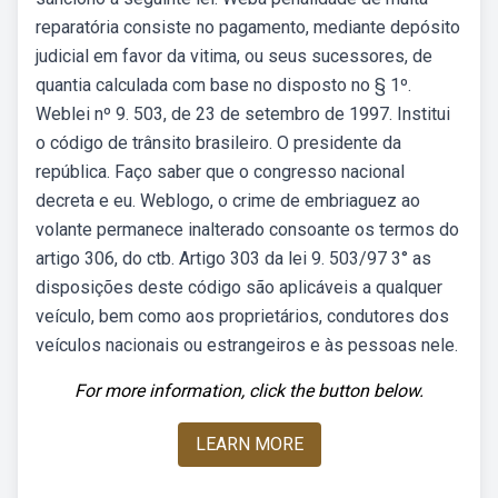
reparatória consiste no pagamento, mediante depósito
judicial em favor da vitima, ou seus sucessores, de
quantia calculada com base no disposto no § 1º.
Weblei nº 9. 503, de 23 de setembro de 1997. Institui
o código de trânsito brasileiro. O presidente da
república. Faço saber que o congresso nacional
decreta e eu. Weblogo, o crime de embriaguez ao
volante permanece inalterado consoante os termos do
artigo 306, do ctb. Artigo 303 da lei 9. 503/97 3° as
disposições deste código são aplicáveis a qualquer
veículo, bem como aos proprietários, condutores dos
veículos nacionais ou estrangeiros e às pessoas nele.
For more information, click the button below.
LEARN MORE