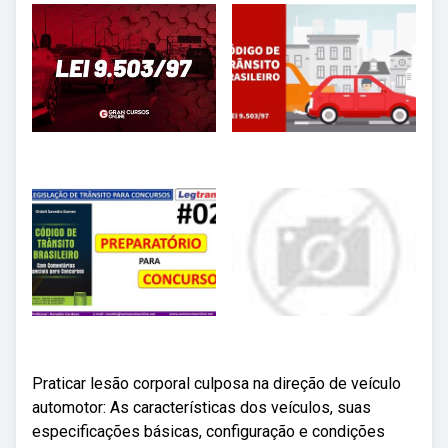
Praticar lesão corporal culposa na direção de veículo
automotor: As características dos veículos, suas
especificações básicas, configuração e condições