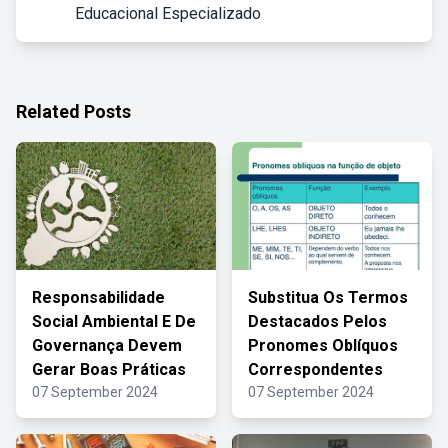
Educacional Especializado
Related Posts
Responsabilidade
Substitua Os Termos
Social Ambiental E De
Destacados Pelos
Governança Devem
Pronomes Oblíquos
Gerar Boas Práticas
Correspondentes
07 September 2024
07 September 2024