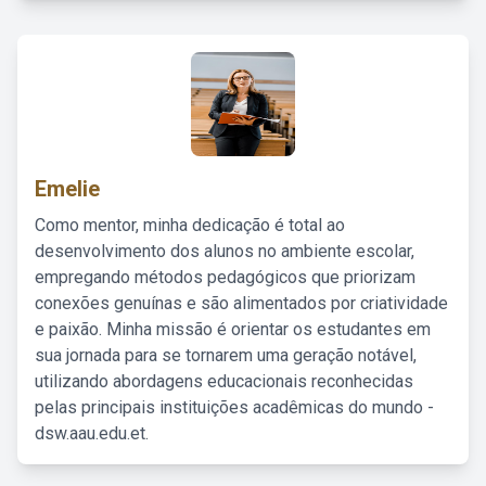
Emelie
Como mentor, minha dedicação é total ao
desenvolvimento dos alunos no ambiente escolar,
empregando métodos pedagógicos que priorizam
conexões genuínas e são alimentados por criatividade
e paixão. Minha missão é orientar os estudantes em
sua jornada para se tornarem uma geração notável,
utilizando abordagens educacionais reconhecidas
pelas principais instituições acadêmicas do mundo -
dsw.aau.edu.et.