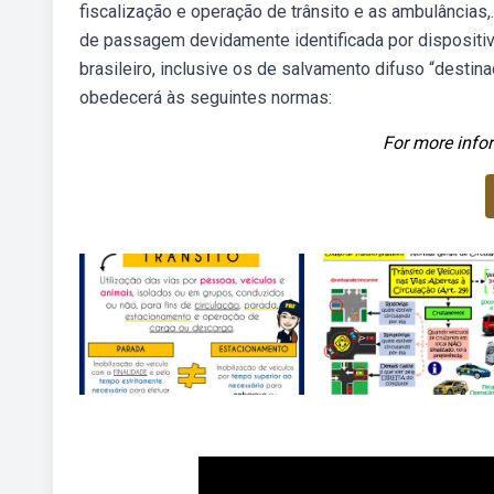
fiscalização e operação de trânsito e as ambulâncias,
de passagem devidamente identificada por dispositiv
brasileiro, inclusive os de salvamento difuso “destina
obedecerá às seguintes normas:
For more infor