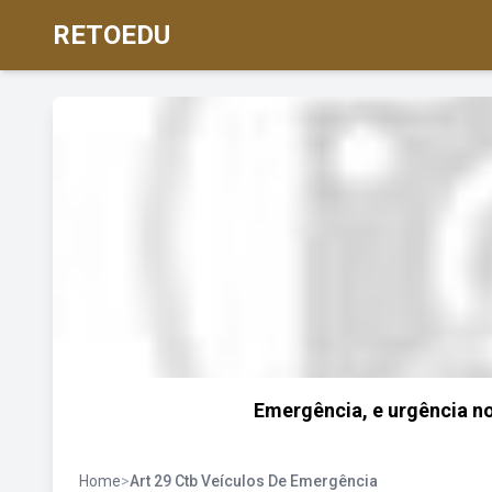
RETOEDU
Emergência, e urgência no
Home
>
Art 29 Ctb Veículos De Emergência