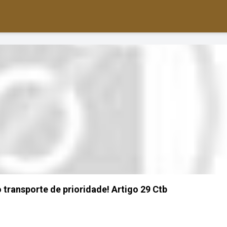
 transporte de prioridade! Artigo 29 Ctb