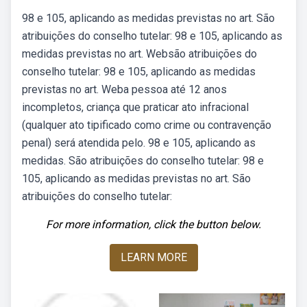
98 e 105, aplicando as medidas previstas no art. São
atribuições do conselho tutelar: 98 e 105, aplicando as
medidas previstas no art. Websão atribuições do
conselho tutelar: 98 e 105, aplicando as medidas
previstas no art. Weba pessoa até 12 anos
incompletos, criança que praticar ato infracional
(qualquer ato tipificado como crime ou contravenção
penal) será atendida pelo. 98 e 105, aplicando as
medidas. São atribuições do conselho tutelar: 98 e
105, aplicando as medidas previstas no art. São
atribuições do conselho tutelar:
For more information, click the button below.
LEARN MORE