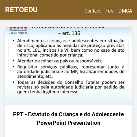
RETOEDU
Contact
Tos
DMCA
PPT - Estatuto da Criança e do Adolescente
PowerPoint Presentation