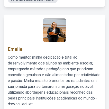
Emelie
Como mentor, minha dedicação é total ao
desenvolvimento dos alunos no ambiente escolar,
empregando métodos pedagógicos que priorizam
conexões genuínas e são alimentados por criatividade
e paixão. Minha missão é orientar os estudantes em
sua jornada para se tornarem uma geração notável,
utilizando abordagens educacionais reconhecidas
pelas principais instituições acadêmicas do mundo -
dsw.aau.edu.et.