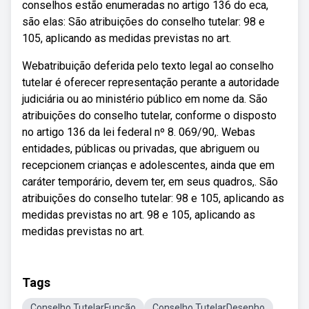
conselhos estão enumeradas no artigo 136 do eca,
são elas: São atribuições do conselho tutelar: 98 e
105, aplicando as medidas previstas no art.
Webatribuição deferida pelo texto legal ao conselho
tutelar é oferecer representação perante a autoridade
judiciária ou ao ministério público em nome da. São
atribuições do conselho tutelar, conforme o disposto
no artigo 136 da lei federal nº 8. 069/90,. Webas
entidades, públicas ou privadas, que abriguem ou
recepcionem crianças e adolescentes, ainda que em
caráter temporário, devem ter, em seus quadros,. São
atribuições do conselho tutelar: 98 e 105, aplicando as
medidas previstas no art. 98 e 105, aplicando as
medidas previstas no art.
Tags
Conselho TutelarFunção
Conselho TutelarDesenho