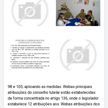
98 e 105, aplicando as medidas. Webas principais
atribuições do conselho tutelar estão estabelecidas
de forma concentrada no artigo 136, onde o legislador
estabelece 12 atribuições aos. Webas atribuições dos