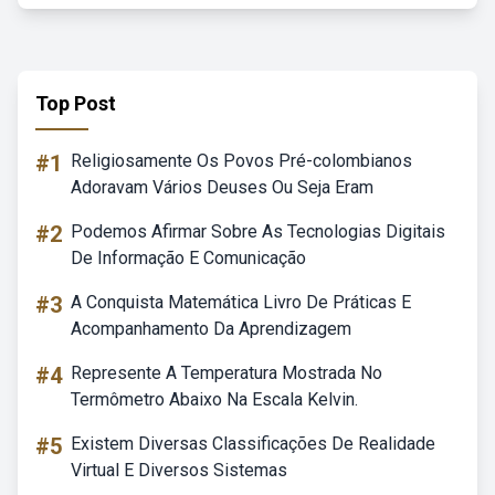
Top Post
#1
Religiosamente Os Povos Pré-colombianos
Adoravam Vários Deuses Ou Seja Eram
#2
Podemos Afirmar Sobre As Tecnologias Digitais
De Informação E Comunicação
#3
A Conquista Matemática Livro De Práticas E
Acompanhamento Da Aprendizagem
#4
Represente A Temperatura Mostrada No
Termômetro Abaixo Na Escala Kelvin.
#5
Existem Diversas Classificações De Realidade
Virtual E Diversos Sistemas