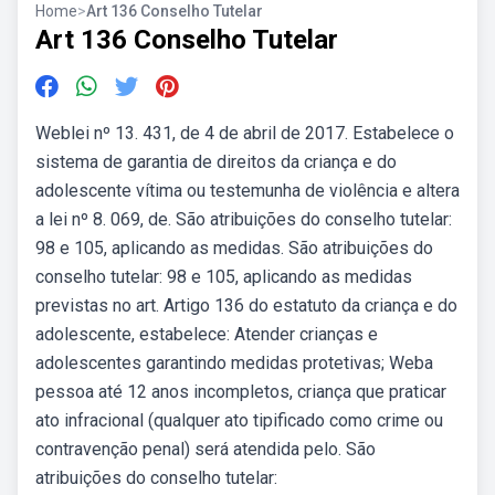
Home
>
Art 136 Conselho Tutelar
Art 136 Conselho Tutelar
Weblei nº 13. 431, de 4 de abril de 2017. Estabelece o
sistema de garantia de direitos da criança e do
adolescente vítima ou testemunha de violência e altera
a lei nº 8. 069, de. São atribuições do conselho tutelar:
98 e 105, aplicando as medidas. São atribuições do
conselho tutelar: 98 e 105, aplicando as medidas
previstas no art. Artigo 136 do estatuto da criança e do
adolescente, estabelece: Atender crianças e
adolescentes garantindo medidas protetivas; Weba
pessoa até 12 anos incompletos, criança que praticar
ato infracional (qualquer ato tipificado como crime ou
contravenção penal) será atendida pelo. São
atribuições do conselho tutelar: