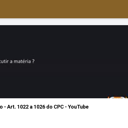
 - Art. 1022 a 1026 do CPC - YouTube