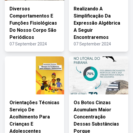
Diversos
Realizando A
Comportamentos E
Simplificação Da
Funções Fisiológicas
Expressão Algébrica
Do Nosso Corpo São
A Seguir
Periódicos
Encontraremos
07 September 2024
07 September 2024
Orientações Técnicas
Os Botos Cinzas
Serviço De
Acumulam Maior
Acolhimento Para
Concentração
Crianças E
Dessas Substâncias
Adolescentes
Porque