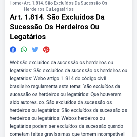
Home
>
Art. 1.814. São Excluídos Da Sucessão Os
Herdeiros Ou Legatários
Art. 1.814. São Excluídos Da
Sucessão Os Herdeiros Ou
Legatários
Websão excluídos da sucessão os herdeiros ou
legatários: São excluídos da sucessão os herdeiros ou
legatários: Webo artigo 1. 814 do código civil
brasileiro regulamenta este tema: “são excluídos da
sucessão os herdeiros ou legatários: Que houverem
sido autores, co. São excluídos da sucessão os
herdeiros ou legatários: São excluídos da sucessão os
herdeiros ou legatários: Webos herdeiros ou
legatários podem ser excluídos da sucessão quando
cometam faltas gravíssimas que tornem incompatível