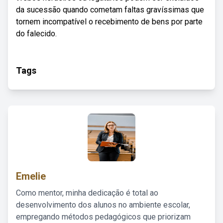
da sucessão quando cometam faltas gravíssimas que
tornem incompatível o recebimento de bens por parte
do falecido.
Tags
Emelie
Como mentor, minha dedicação é total ao
desenvolvimento dos alunos no ambiente escolar,
empregando métodos pedagógicos que priorizam