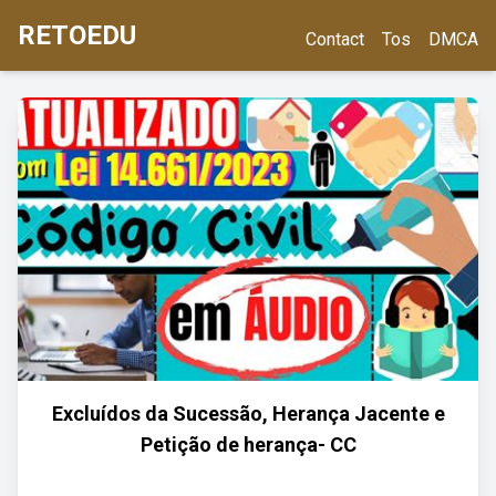
RETOEDU
Contact
Tos
DMCA
Excluídos da Sucessão, Herança Jacente e
Petição de herança- CC