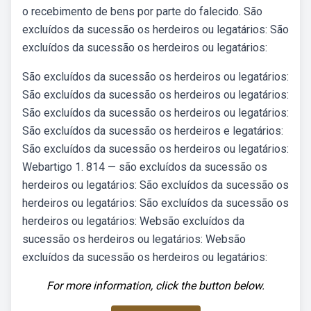
o recebimento de bens por parte do falecido. São
excluídos da sucessão os herdeiros ou legatários: São
excluídos da sucessão os herdeiros ou legatários:
São excluídos da sucessão os herdeiros ou legatários:
São excluídos da sucessão os herdeiros ou legatários:
São excluídos da sucessão os herdeiros ou legatários:
São excluídos da sucessão os herdeiros e legatários:
São excluídos da sucessão os herdeiros ou legatários:
Webartigo 1. 814 — são excluídos da sucessão os
herdeiros ou legatários: São excluídos da sucessão os
herdeiros ou legatários: São excluídos da sucessão os
herdeiros ou legatários: Websão excluídos da
sucessão os herdeiros ou legatários: Websão
excluídos da sucessão os herdeiros ou legatários:
For more information, click the button below.