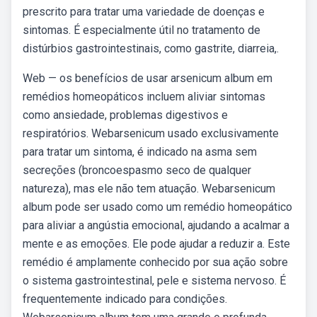
prescrito para tratar uma variedade de doenças e
sintomas. É especialmente útil no tratamento de
distúrbios gastrointestinais, como gastrite, diarreia,.
Web — os benefícios de usar arsenicum album em
remédios homeopáticos incluem aliviar sintomas
como ansiedade, problemas digestivos e
respiratórios. Webarsenicum usado exclusivamente
para tratar um sintoma, é indicado na asma sem
secreções (broncoespasmo seco de qualquer
natureza), mas ele não tem atuação. Webarsenicum
album pode ser usado como um remédio homeopático
para aliviar a angústia emocional, ajudando a acalmar a
mente e as emoções. Ele pode ajudar a reduzir a. Este
remédio é amplamente conhecido por sua ação sobre
o sistema gastrointestinal, pele e sistema nervoso. É
frequentemente indicado para condições.