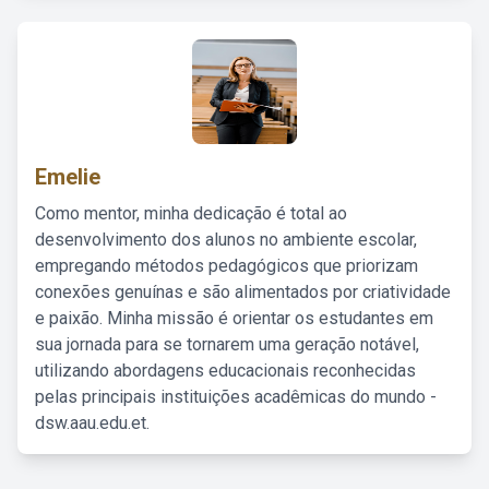
Emelie
Como mentor, minha dedicação é total ao
desenvolvimento dos alunos no ambiente escolar,
empregando métodos pedagógicos que priorizam
conexões genuínas e são alimentados por criatividade
e paixão. Minha missão é orientar os estudantes em
sua jornada para se tornarem uma geração notável,
utilizando abordagens educacionais reconhecidas
pelas principais instituições acadêmicas do mundo -
dsw.aau.edu.et.