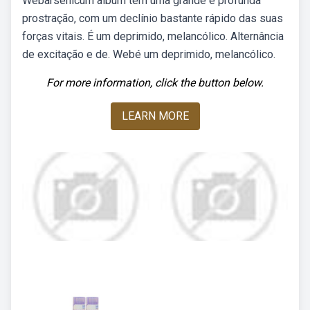
Webarsenicum album tem uma grande e profunda
prostração, com um declínio bastante rápido das suas
forças vitais. É um deprimido, melancólico. Alternância
de excitação e de. Webé um deprimido, melancólico.
For more information, click the button below.
LEARN MORE