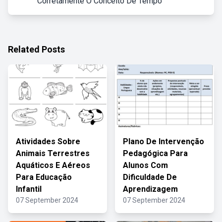
Corretamente O Conceito De Tempo
Related Posts
Atividades Sobre
Plano De Intervenção
Animais Terrestres
Pedagógica Para
Aquáticos E Aéreos
Alunos Com
Para Educação
Dificuldade De
Infantil
Aprendizagem
07 September 2024
07 September 2024