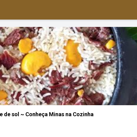
e de sol ~ Conheça Minas na Cozinha