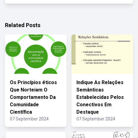
Related Posts
Os Princípios éticos
Indique As Relações
Que Norteiam O
Semânticas
Comportamento Da
Estabelecidas Pelos
Comunidade
Conectivos Em
Científica
Destaque
07 September 2024
07 September 2024