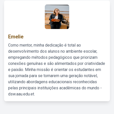
Emelie
Como mentor, minha dedicação é total ao
desenvolvimento dos alunos no ambiente escolar,
empregando métodos pedagógicos que priorizam
conexões genuínas e são alimentados por criatividade
e paixão. Minha missão é orientar os estudantes em
sua jornada para se tornarem uma geração notável,
utilizando abordagens educacionais reconhecidas
pelas principais instituições acadêmicas do mundo -
dsw.aau.edu.et.