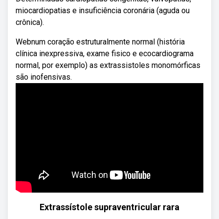
miocardiopatias e insuficiência coronária (aguda ou
crônica).
Webnum coração estruturalmente normal (história
clínica inexpressiva, exame fisico e ecocardiograma
normal, por exemplo) as extrassistoles monomórficas
são inofensivas.
Extrassístole supraventricular rara