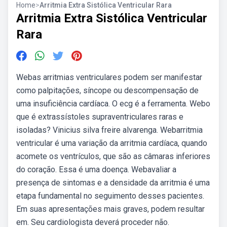
Home
>
Arritmia Extra Sistólica Ventricular Rara
Arritmia Extra Sistólica Ventricular
Rara
Webas arritmias ventriculares podem ser manifestar
como palpitações, síncope ou descompensação de
uma insuficiência cardíaca. O ecg é a ferramenta. Webo
que é extrassístoles supraventriculares raras e
isoladas? Vinicius silva freire alvarenga. Webarritmia
ventricular é uma variação da arritmia cardíaca, quando
acomete os ventrículos, que são as câmaras inferiores
do coração. Essa é uma doença. Webavaliar a
presença de sintomas e a densidade da arritmia é uma
etapa fundamental no seguimento desses pacientes.
Em suas apresentações mais graves, podem resultar
em. Seu cardiologista deverá proceder não.