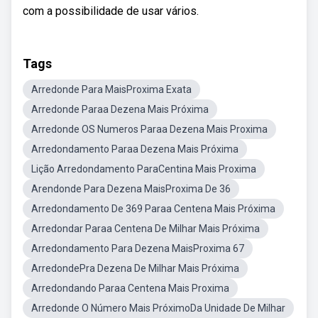
com a possibilidade de usar vários.
Tags
Arredonde Para MaisProxima Exata
Arredonde Paraa Dezena Mais Próxima
Arredonde OS Numeros Paraa Dezena Mais Proxima
Arredondamento Paraa Dezena Mais Próxima
Lição Arredondamento ParaCentina Mais Proxima
Arendonde Para Dezena MaisProxima De 36
Arredondamento De 369 Paraa Centena Mais Próxima
Arredondar Paraa Centena De Milhar Mais Próxima
Arredondamento Para Dezena MaisProxima 67
ArredondePra Dezena De Milhar Mais Próxima
Arredondando Paraa Centena Mais Proxima
Arredonde O Número Mais PróximoDa Unidade De Milhar