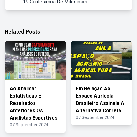
19 Centésimos De Milésimos
Related Posts
Ao Analisar
Em Relação Ao
Estatísticas E
Espaço Agrícola
Resultados
Brasileiro Assinale A
Anteriores Os
Alternativa Correta
Analistas Esportivos
07 September 2024
07 September 2024