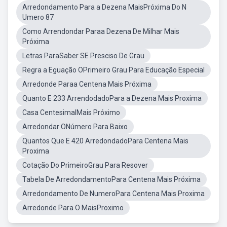
Arredondamento Para a Dezena MaisPróxima Do N
Umero 87
Como Arrendondar Paraa Dezena De Milhar Mais
Próxima
Letras ParaSaber SE Presciso De Grau
Regra a Eguação OPrimeiro Grau Para Educação Especial
Arredonde Paraa Centena Mais Próxima
Quanto E 233 ArrendodadoPara a Dezena Mais Proxima
Casa CentesimalMais Próximo
Arredondar ONúmero Para Baixo
Quantos Que E 420 ArredondadoPara Centena Mais
Proxima
Cotação Do PrimeiroGrau Para Resover
Tabela De ArredondamentoPara Centena Mais Próxima
Arredondamento De NumeroPara Centena Mais Proxima
Arredonde Para O MaisProximo