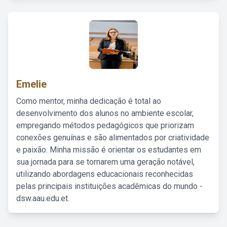
Emelie
Como mentor, minha dedicação é total ao
desenvolvimento dos alunos no ambiente escolar,
empregando métodos pedagógicos que priorizam
conexões genuínas e são alimentados por criatividade
e paixão. Minha missão é orientar os estudantes em
sua jornada para se tornarem uma geração notável,
utilizando abordagens educacionais reconhecidas
pelas principais instituições acadêmicas do mundo -
dsw.aau.edu.et.