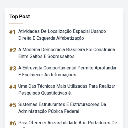
Top Post
#1
Atividades De Localização Espacial Usando
Direita E Esquerda Alfabetização
#2
A Moderna Democracia Brasileira Foi Construída
Entre Saltos E Sobressaltos
#3
A Entrevista Comportamental Permite Aprofundar
E Esclarecer As Informações
#4
Uma Das Técnicas Mais Utilizadas Para Realizar
Pesquisas Quantitativas é:
#5
Sistemas Estruturantes E Estruturadores Da
Administração Pública Federal
#6
Para Oferecer Acessibilidade Aos Portadores De