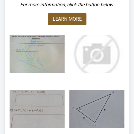
For more information, click the button below.
LEARN MORE