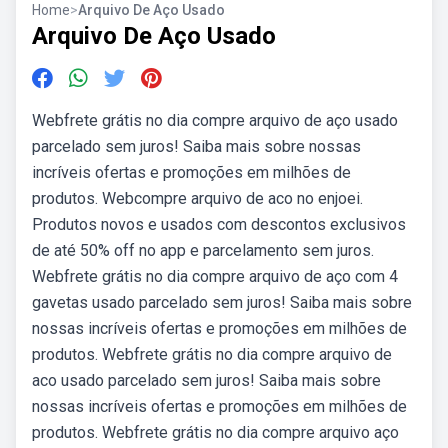
Home
>
Arquivo De Aço Usado
Arquivo De Aço Usado
Webfrete grátis no dia compre arquivo de aço usado
parcelado sem juros! Saiba mais sobre nossas
incríveis ofertas e promoções em milhões de
produtos. Webcompre arquivo de aco no enjoei.
Produtos novos e usados com descontos exclusivos
de até 50% off no app e parcelamento sem juros.
Webfrete grátis no dia compre arquivo de aço com 4
gavetas usado parcelado sem juros! Saiba mais sobre
nossas incríveis ofertas e promoções em milhões de
produtos. Webfrete grátis no dia compre arquivo de
aco usado parcelado sem juros! Saiba mais sobre
nossas incríveis ofertas e promoções em milhões de
produtos. Webfrete grátis no dia compre arquivo aço