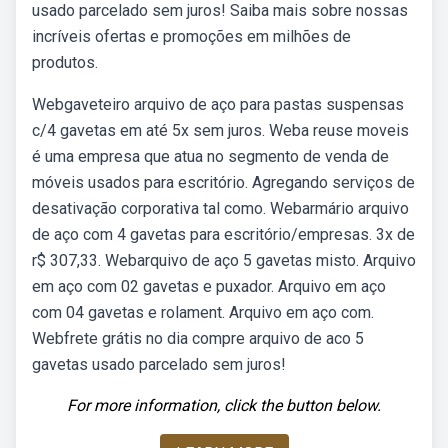
usado parcelado sem juros! Saiba mais sobre nossas
incríveis ofertas e promoções em milhões de
produtos.
Webgaveteiro arquivo de aço para pastas suspensas
c/4 gavetas em até 5x sem juros. Weba reuse moveis
é uma empresa que atua no segmento de venda de
móveis usados para escritório. Agregando serviços de
desativação corporativa tal como. Webarmário arquivo
de aço com 4 gavetas para escritório/empresas. 3x de
r$ 307,33. Webarquivo de aço 5 gavetas misto. Arquivo
em aço com 02 gavetas e puxador. Arquivo em aço
com 04 gavetas e rolament. Arquivo em aço com.
Webfrete grátis no dia compre arquivo de aco 5
gavetas usado parcelado sem juros!
For more information, click the button below.