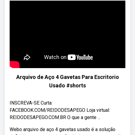
Arquivo de Aço 4 Gavetas Para Escritorio
Usado #shorts
INSCREVA-SE Curta:
FACEBOOK.COM/REIDODESAPEGO Loja virtual:
REIDODESAPEGO.COM.BR O que a gente ...
Webo arquivo de aço 4 gavetas usado é a solução