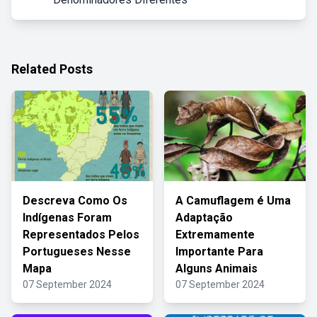
Related Posts
Descreva Como Os
A Camuflagem é Uma
Indígenas Foram
Adaptação
Representados Pelos
Extremamente
Portugueses Nesse
Importante Para
Mapa
Alguns Animais
07 September 2024
07 September 2024