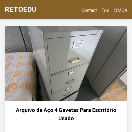
RETOEDU
Contact
Tos
DMCA
Arquivo de Aço 4 Gavetas Para Escritório
Usado