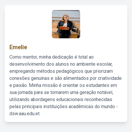
Emelie
Como mentor, minha dedicação é total ao
desenvolvimento dos alunos no ambiente escolar,
empregando métodos pedagógicos que priorizam
conexões genuínas e são alimentados por criatividade
e paixão. Minha missão é orientar os estudantes em
sua jornada para se tornarem uma geração notável,
utilizando abordagens educacionais reconhecidas
pelas principais instituições acadêmicas do mundo -
dsw.aau.edu.et.