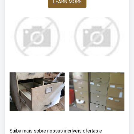
LEARN MORE
Saiba mais sobre nossas incríveis ofertas e