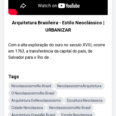
Arquitetura Brasileira - Estilo Neoclássico |
URBANIZAR
Com a alta exploração do ouro no seculo XVIII, ocorre
em 1763, a transferência da capital do país, de
Salvador para o Rio de ...
Tags
NeoclassicismoNo Brasil
NeoclassicismoArquitetura
O NeoclassicismoNo Brasil
Arquitetura DoNeoclassicismo
Escultura Neoclassica
Cidade Neoclassica
NeoclassiscismoNo Brasil
Arquitetura GregaNo Brasil
Escola Neoclassica