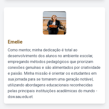
Emelie
Como mentor, minha dedicação é total ao
desenvolvimento dos alunos no ambiente escolar,
empregando métodos pedagógicos que priorizam
conexões genuínas e são alimentados por criatividade
e paixão. Minha missão é orientar os estudantes em
sua jornada para se tornarem uma geração notável,
utilizando abordagens educacionais reconhecidas
pelas principais instituições acadêmicas do mundo -
dsw.aau.edu.et.