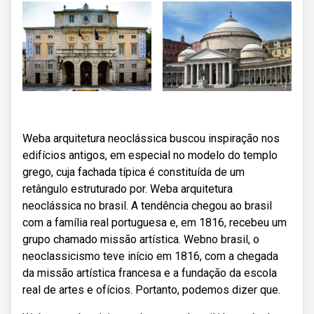
Weba arquitetura neoclássica buscou inspiração nos
edifícios antigos, em especial no modelo do templo
grego, cuja fachada típica é constituída de um
retângulo estruturado por. Weba arquitetura
neoclássica no brasil. A tendência chegou ao brasil
com a família real portuguesa e, em 1816, recebeu um
grupo chamado missão artística. Webno brasil, o
neoclassicismo teve início em 1816, com a chegada
da missão artística francesa e a fundação da escola
real de artes e ofícios. Portanto, podemos dizer que.