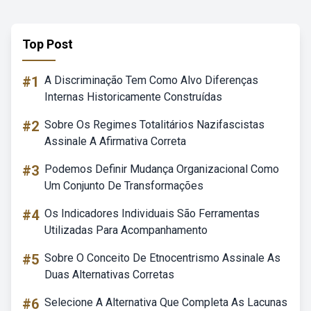
Top Post
#1
A Discriminação Tem Como Alvo Diferenças
Internas Historicamente Construídas
#2
Sobre Os Regimes Totalitários Nazifascistas
Assinale A Afirmativa Correta
#3
Podemos Definir Mudança Organizacional Como
Um Conjunto De Transformações
#4
Os Indicadores Individuais São Ferramentas
Utilizadas Para Acompanhamento
#5
Sobre O Conceito De Etnocentrismo Assinale As
Duas Alternativas Corretas
#6
Selecione A Alternativa Que Completa As Lacunas