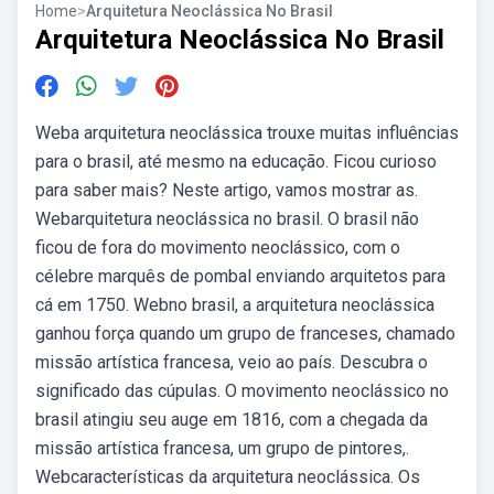
Home
>
Arquitetura Neoclássica No Brasil
Arquitetura Neoclássica No Brasil
Weba arquitetura neoclássica trouxe muitas influências
para o brasil, até mesmo na educação. Ficou curioso
para saber mais? Neste artigo, vamos mostrar as.
Webarquitetura neoclássica no brasil. O brasil não
ficou de fora do movimento neoclássico, com o
célebre marquês de pombal enviando arquitetos para
cá em 1750. Webno brasil, a arquitetura neoclássica
ganhou força quando um grupo de franceses, chamado
missão artística francesa, veio ao país. Descubra o
significado das cúpulas. O movimento neoclássico no
brasil atingiu seu auge em 1816, com a chegada da
missão artística francesa, um grupo de pintores,.
Webcaracterísticas da arquitetura neoclássica. Os