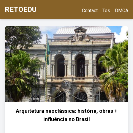
RETOEDU
Contact
Tos
DMCA
Arquitetura neoclássica: história, obras +
influência no Brasil