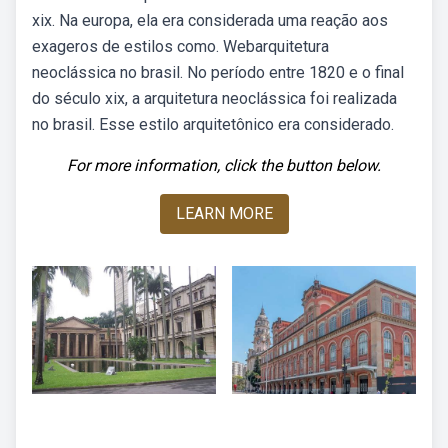
xix. Na europa, ela era considerada uma reação aos
exageros de estilos como. Webarquitetura
neoclássica no brasil. No período entre 1820 e o final
do século xix, a arquitetura neoclássica foi realizada
no brasil. Esse estilo arquitetônico era considerado.
For more information, click the button below.
LEARN MORE