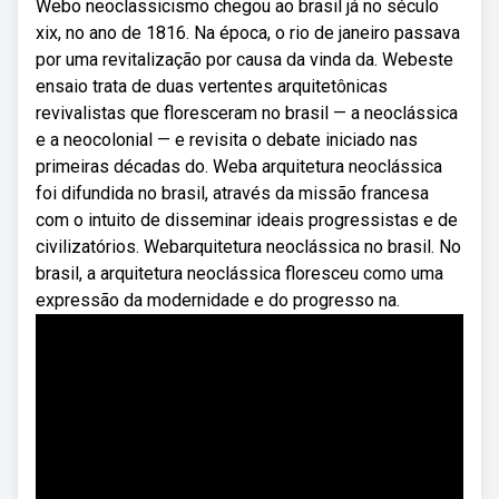
Webo neoclassicismo chegou ao brasil já no século
xix, no ano de 1816. Na época, o rio de janeiro passava
por uma revitalização por causa da vinda da. Webeste
ensaio trata de duas vertentes arquitetônicas
revivalistas que floresceram no brasil — a neoclássica
e a neocolonial — e revisita o debate iniciado nas
primeiras décadas do. Weba arquitetura neoclássica
foi difundida no brasil, através da missão francesa
com o intuito de disseminar ideais progressistas e de
civilizatórios. Webarquitetura neoclássica no brasil. No
brasil, a arquitetura neoclássica floresceu como uma
expressão da modernidade e do progresso na.