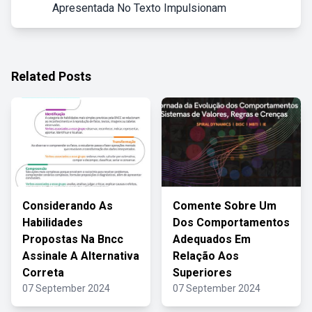
Apresentada No Texto Impulsionam
Related Posts
Considerando As
Comente Sobre Um
Habilidades
Dos Comportamentos
Propostas Na Bncc
Adequados Em
Assinale A Alternativa
Relação Aos
Correta
Superiores
07 September 2024
07 September 2024