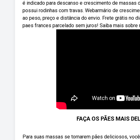
é indicado para descanso e crescimento de massas de
possui rodinhas com travas. Webarmário de cresciment
ao peso, preço e distância do envio. Frete grátis no 
paes frances parcelado sem juros! Saiba mais sobre 
FAÇA OS PÃES MAIS DEL
Para suas massas se tornarem pães deliciosos, você