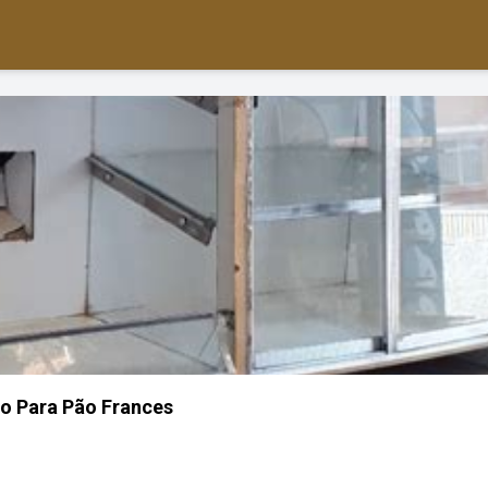
o Para Pão Frances