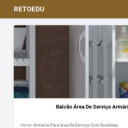
RETOEDU
Balcão Área De Serviço Armár
Home
>
Armário Para área De Serviço Com Rodinhas