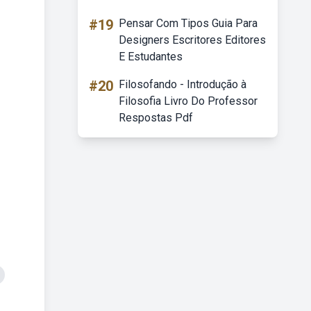
#19
Pensar Com Tipos Guia Para
Designers Escritores Editores
E Estudantes
#20
Filosofando - Introdução à
Filosofia Livro Do Professor
Respostas Pdf