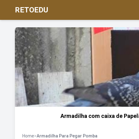
RETOEDU
Armadilha com caixa de Papel
Home
>
Armadilha Para Pegar Pomba