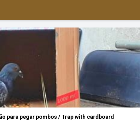
ão para pegar pombos / Trap with cardboard