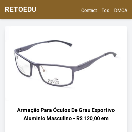
RETOEDU
Contact
Tos
DMCA
Armação Para Óculos De Grau Esportivo
Aluminio Masculino - R$ 120,00 em