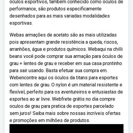
óculos esportivos, também conhecido como óculos de
performance, são produtos especificamente
desenhados para as mais variadas modalidades
esportivas.
Webas armações de acetato são as mais utilizadas
pois apresentam grande resistência a queda, riscos,
arranhões, água e produtos químicos. Webaqui na chilli
beans você pode comprar sua armação para óculos de
grau + lentes de grau e receber em sua casa prontinho
para sair usando. Basta efetuar sua compra em.
Webencontre aqui os óculos da titans para esportes
com lentes de grau. O nylon é um material resistente e
flexível, perfeito para os aventureiros e entusiastas de
esportes ao ar livre. Webfrete grátis no dia compre
oculos de grau para pratica de esportes parcelado
sem juros! Saiba mais sobre nossas incríveis ofertas
e promoções em milhões de produtos.