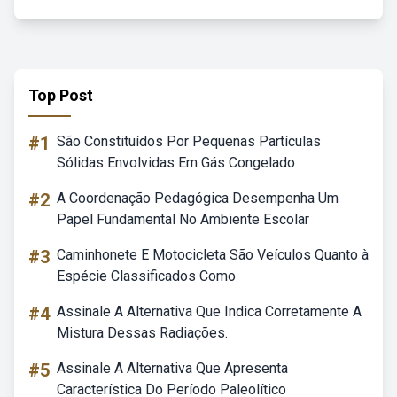
Top Post
#1
São Constituídos Por Pequenas Partículas
Sólidas Envolvidas Em Gás Congelado
#2
A Coordenação Pedagógica Desempenha Um
Papel Fundamental No Ambiente Escolar
#3
Caminhonete E Motocicleta São Veículos Quanto à
Espécie Classificados Como
#4
Assinale A Alternativa Que Indica Corretamente A
Mistura Dessas Radiações.
#5
Assinale A Alternativa Que Apresenta
Característica Do Período Paleolítico