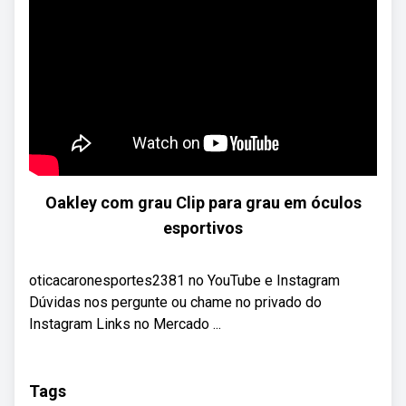
Oakley com grau Clip para grau em óculos
esportivos
oticacaronesportes2381 no YouTube e Instagram
Dúvidas nos pergunte ou chame no privado do
Instagram Links no Mercado ...
Tags