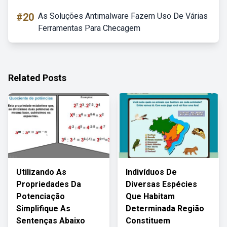
#20
As Soluções Antimalware Fazem Uso De Várias
Ferramentas Para Checagem
Related Posts
Utilizando As
Indivíduos De
Propriedades Da
Diversas Espécies
Potenciação
Que Habitam
Simplifique As
Determinada Região
Sentenças Abaixo
Constituem