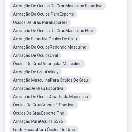
Armação De Óculos De GrauMasculino Esportivo
Armação De Óculos ParaEsporte
Oculos De Grau ParaEsportes
Armação De Óculos De GrauMasculino Nike
Armação EsportivaOculos De Grau
Armação De ÓculosRedondo Masculino
Armação De ÓculosOval
Óculos De GrauRetangular Masculino
Armação De GrauOakley
Armação MasculinaPara Óculos De Grau
ArmacaoDe Grau Esportiva
Armação De ÓculosQuadrada Masculina
Óculos De GrauGrande E Sportivo
Óculos De GrauEsporte Fino
Armação ParaOculos 5595
Lente EscuraPara Óculos De Grau