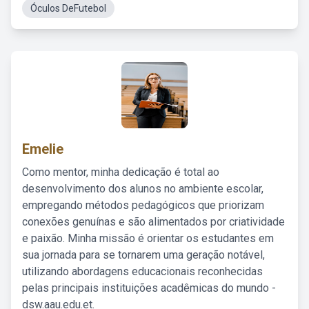
Óculos DeFutebol
Emelie
Como mentor, minha dedicação é total ao
desenvolvimento dos alunos no ambiente escolar,
empregando métodos pedagógicos que priorizam
conexões genuínas e são alimentados por criatividade
e paixão. Minha missão é orientar os estudantes em
sua jornada para se tornarem uma geração notável,
utilizando abordagens educacionais reconhecidas
pelas principais instituições acadêmicas do mundo -
dsw.aau.edu.et.