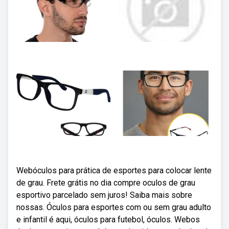
Webóculos para prática de esportes para colocar lente
de grau. Frete grátis no dia compre oculos de grau
esportivo parcelado sem juros! Saiba mais sobre
nossas. Óculos para esportes com ou sem grau adulto
e infantil é aqui, óculos para futebol, óculos. Webos