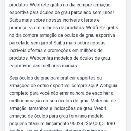
produtos. Webfrete grátis no dia compre armação
esportiva para óculos de grau parcelado sem juros!
Saiba mais sobre nossas incríveis ofertas e
promoções em milhões de produtos. Webfrete grátis
no dia compre armação de oculos de grau esportiva
parcelado sem juros! Saiba mais sobre nossas
incríveis ofertas e promoções em milhões de
produtos. Webconfira modelos de óculos de grau
esportivos das melhores marcas.
Seja óculos de grau para praticar esportes ou
armações de estilo esportivo, compre aqui! Webguia
completo para você não errar na hora de escolher a
melhor armação do seu óculos de grau: Materiais de
armação, tamanhos e indicações de grau. Web4.
armação de óculos para grau feminino modelo
pequeno titanium lançamento 96024 r$69,00; 5. tr90