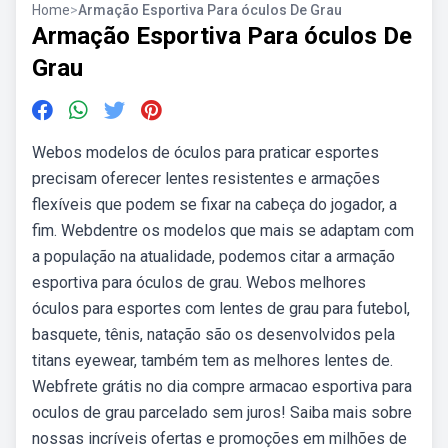
Home
>
Armação Esportiva Para óculos De Grau
Armação Esportiva Para óculos De
Grau
Webos modelos de óculos para praticar esportes
precisam oferecer lentes resistentes e armações
flexíveis que podem se fixar na cabeça do jogador, a
fim. Webdentre os modelos que mais se adaptam com
a população na atualidade, podemos citar a armação
esportiva para óculos de grau. Webos melhores
óculos para esportes com lentes de grau para futebol,
basquete, tênis, natação são os desenvolvidos pela
titans eyewear, também tem as melhores lentes de.
Webfrete grátis no dia compre armacao esportiva para
oculos de grau parcelado sem juros! Saiba mais sobre
nossas incríveis ofertas e promoções em milhões de