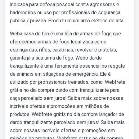
indicada para defesa pessoal contra agressores e
baderneiros ou uso por profissionais de segurança
publica / privada. Produz um um arco elétrico de alta.
Weba casa do tiro é uma loja de armas de fogo que
oferecemos armas de fogo legalizada como
espingardas, rifles, carabinas, revolver e pistolas,
garanta já a sua arma de fogo. Webo dardo
tranquilizante é uma ferramenta essencial no resgate
de animais em situações de emergência. Ele é
utilizado por profissionais treinados, como. Webfrete
grátis no dia compre dardo com tranquilizante para
caça parcelado sem juros! Saiba mais sobre nossas
incríveis ofertas e promoções em milhões de
produtos. Webfrete grátis no dia compre lançador de
dardo tranquilizante parcelado sem juros! Saiba mais
sobre nossas incríveis ofertas e promoções em
milhões de produtos. Webfrete grátis no dia compre