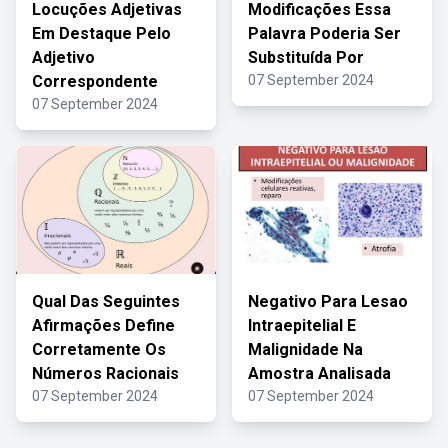
Locuções Adjetivas
Modificações Essa
Em Destaque Pelo
Palavra Poderia Ser
Adjetivo
Substituída Por
Correspondente
07 September 2024
07 September 2024
Qual Das Seguintes
Negativo Para Lesao
Afirmações Define
Intraepitelial E
Corretamente Os
Malignidade Na
Números Racionais
Amostra Analisada
07 September 2024
07 September 2024