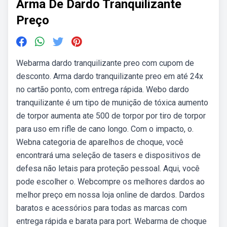
Arma De Dardo Tranquilizante
Preço
Webarma dardo tranquilizante preo com cupom de
desconto. Arma dardo tranquilizante preo em até 24x
no cartão ponto, com entrega rápida. Webo dardo
tranquilizante é um tipo de munição de tóxica aumento
de torpor aumenta ate 500 de torpor por tiro de torpor
para uso em rifle de cano longo. Com o impacto, o.
Webna categoria de aparelhos de choque, você
encontrará uma seleção de tasers e dispositivos de
defesa não letais para proteção pessoal. Aqui, você
pode escolher o. Webcompre os melhores dardos ao
melhor preço em nossa loja online de dardos. Dardos
baratos e acessórios para todas as marcas com
entrega rápida e barata para port. Webarma de choque