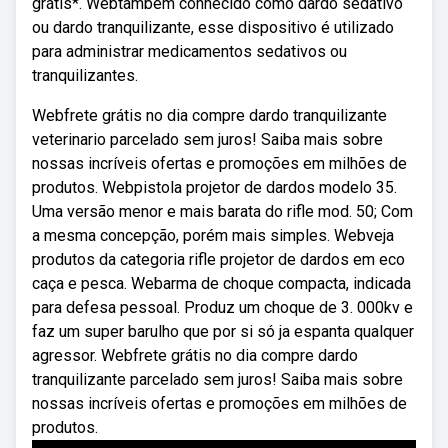
grátis*. Webtambém conhecido como dardo sedativo
ou dardo tranquilizante, esse dispositivo é utilizado
para administrar medicamentos sedativos ou
tranquilizantes.
Webfrete grátis no dia compre dardo tranquilizante
veterinario parcelado sem juros! Saiba mais sobre
nossas incríveis ofertas e promoções em milhões de
produtos. Webpistola projetor de dardos modelo 35.
Uma versão menor e mais barata do rifle mod. 50; Com
a mesma concepção, porém mais simples. Webveja
produtos da categoria rifle projetor de dardos em eco
caça e pesca. Webarma de choque compacta, indicada
para defesa pessoal. Produz um choque de 3. 000kv e
faz um super barulho que por si só ja espanta qualquer
agressor. Webfrete grátis no dia compre dardo
tranquilizante parcelado sem juros! Saiba mais sobre
nossas incríveis ofertas e promoções em milhões de
produtos.