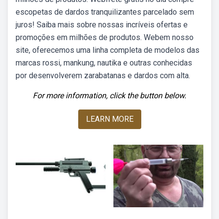
escopetas de dardos tranquilizantes parcelado sem
juros! Saiba mais sobre nossas incríveis ofertas e
promoções em milhões de produtos. Webem nosso
site, oferecemos uma linha completa de modelos das
marcas rossi, mankung, nautika e outras conhecidas
por desenvolverem zarabatanas e dardos com alta.
For more information, click the button below.
LEARN MORE