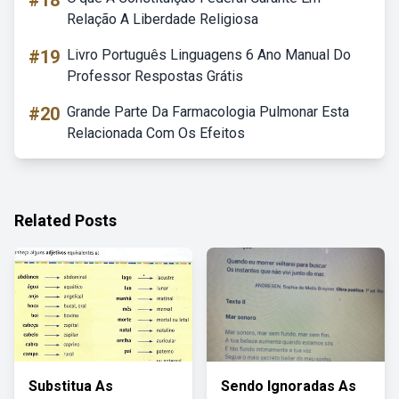
#18
Relação A Liberdade Religiosa
#19
Livro Português Linguagens 6 Ano Manual Do
Professor Respostas Grátis
#20
Grande Parte Da Farmacologia Pulmonar Esta
Relacionada Com Os Efeitos
Related Posts
Substitua As
Sendo Ignoradas As