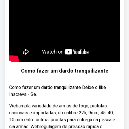
Como fazer um dardo tranquilizante
Como fazer um dardo tranquilizante Deixe o like
Inscreva - Se.
Webampla variedade de armas de fogo, pistolas
nacionais e importadas, do calibre 22lr, 9mm, 45, 40,
10 mm entre outros, prontas para entrega na pesca e
cia armas. Webregulagem de pressão rápida e