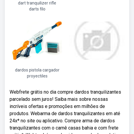
dart tranquilizer rifle
darts filo
dardos pistola cargador
proyectiles
Webfrete grátis no dia compre dardos tranquilizantes
parcelado sem juros! Saiba mais sobre nossas
incríveis ofertas e promoções em milhões de
produtos. Webarma de dardos tranquilizantes em até
24x* no site ou aplicativo. Compre arma de dardos
tranquilizantes com o carnê casas bahia e com frete