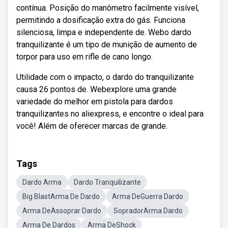
contínua. Posição do manômetro facilmente visível,
permitindo a dosificação extra do gás. Funciona
silenciosa, limpa e independente de. Webo dardo
tranquilizante é um tipo de munição de aumento de
torpor para uso em rifle de cano longo.
Utilidade com o impacto, o dardo do tranquilizante
causa 26 pontos de. Webexplore uma grande
variedade do melhor em pistola para dardos
tranquilizantes no aliexpress, e encontre o ideal para
você! Além de oferecer marcas de grande.
Tags
Dardo Arma
Dardo Tranquilizante
Big BlastArma De Dardo
Arma DeGuerra Dardo
Arma DeAssoprar Dardo
SopradorArma Dardo
Arma De Dardos
Arma DeShock