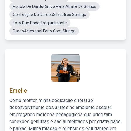
Pistola De DardoCativo Para Abate De Suínos
Confecção De DardosSilvestres Seringa
Foto Due Dsdo Traquinlizante
DardoArtesanal Feito Com Siringa
Emelie
Como mentor, minha dedicação é total ao
desenvolvimento dos alunos no ambiente escolar,
empregando métodos pedagógicos que priorizam
conexões genuínas e são alimentados por criatividade
e paixão. Minha missão é orientar os estudantes em